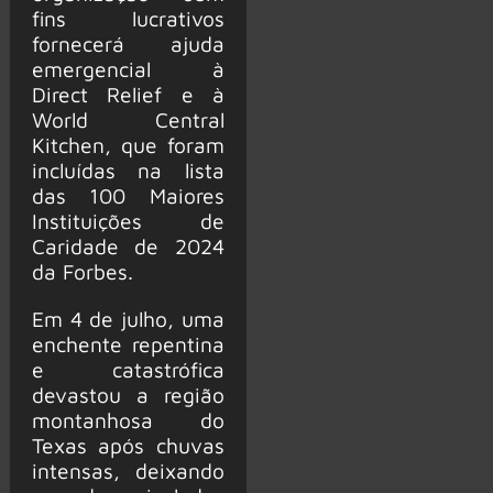
fins lucrativos
fornecerá ajuda
emergencial à
Direct Relief e à
World Central
Kitchen, que foram
incluídas na lista
das 100 Maiores
Instituições de
Caridade de 2024
da Forbes.
Em 4 de julho, uma
enchente repentina
e catastrófica
devastou a região
montanhosa do
Texas após chuvas
intensas, deixando