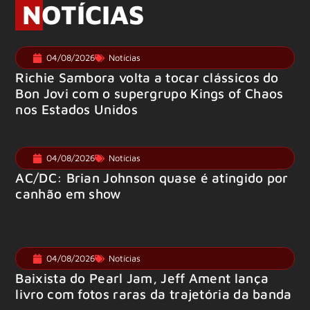
NOTÍCIAS
04/08/2026
Notícias
Richie Sambora volta a tocar clássicos do
Bon Jovi com o supergrupo Kings of Chaos
nos Estados Unidos
04/08/2026
Notícias
AC/DC: Brian Johnson quase é atingido por
canhão em show
04/08/2026
Notícias
Baixista do Pearl Jam, Jeff Ament lança
livro com fotos raras da trajetória da banda