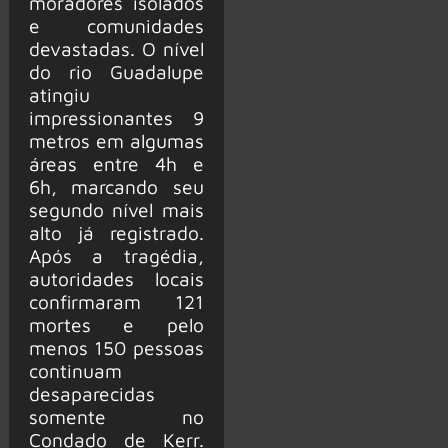
moradores isolados
e comunidades
devastadas. O nível
do rio Guadalupe
atingiu
impressionantes 9
metros em algumas
áreas entre 4h e
6h, marcando seu
segundo nível mais
alto já registrado.
Após a tragédia,
autoridades locais
confirmaram 121
mortes e pelo
menos 150 pessoas
continuam
desaparecidas
somente no
Condado de Kerr.