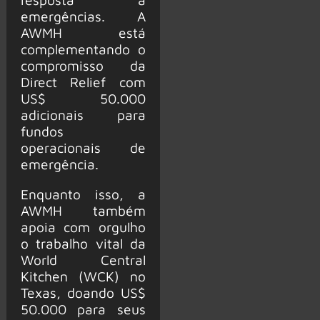
emergências. A
AWMH está
complementando o
compromisso da
Direct Relief com
US$ 50.000
adicionais para
fundos
operacionais de
emergência.
Enquanto isso, a
AWMH também
apoia com orgulho
o trabalho vital da
World Central
Kitchen (WCK) no
Texas, doando US$
50.000 para seus