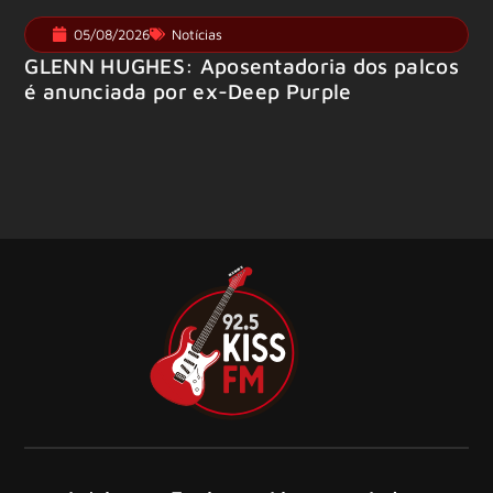
05/08/2026
Notícias
GLENN HUGHES: Aposentadoria dos palcos
é anunciada por ex-Deep Purple