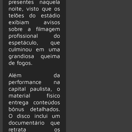
presentes naquela
noite, visto que os
telões do estádio
exibiam avisos
sobre a filmagem
profissional do
espetáculo, que
culminou em uma
grandiosa queima
de fogos.
Além da
performance na
capital paulista, o
material físico
entrega conteúdos
bônus detalhados.
O disco inclui um
documentário que
retrata os