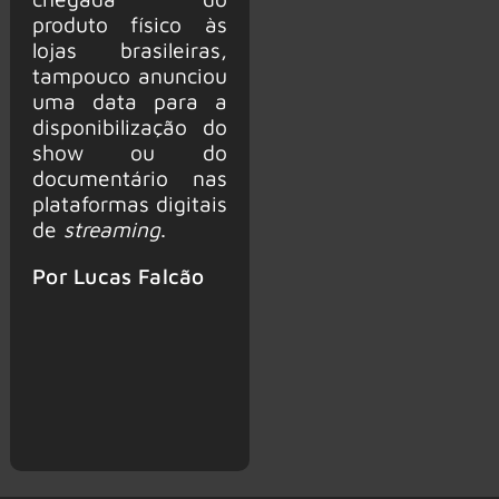
produto físico às
lojas brasileiras,
tampouco anunciou
uma data para a
disponibilização do
show ou do
documentário nas
plataformas digitais
de
streaming
.
Por Lucas Falcão