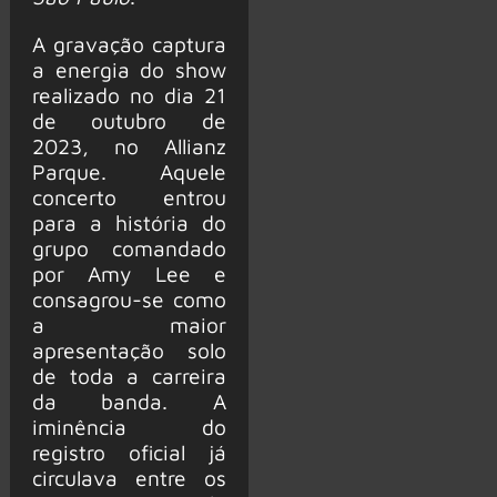
A gravação captura
a energia do show
realizado no dia 21
de outubro de
2023, no Allianz
Parque. Aquele
concerto entrou
para a história do
grupo comandado
por Amy Lee e
consagrou-se como
a maior
apresentação solo
de toda a carreira
da banda. A
iminência do
registro oficial já
circulava entre os