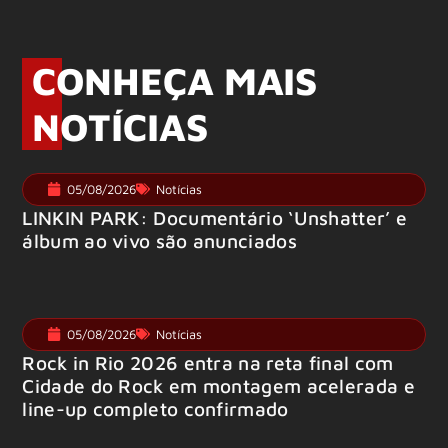
CONHEÇA MAIS
NOTÍCIAS
05/08/2026
Notícias
LINKIN PARK: Documentário ‘Unshatter’ e
álbum ao vivo são anunciados
05/08/2026
Notícias
Rock in Rio 2026 entra na reta final com
Cidade do Rock em montagem acelerada e
line-up completo confirmado