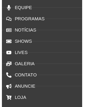
EQUIPE
PROGRAMAS
NOTÍCIAS
SHOWS
LIVES
GALERIA
CONTATO
ANUNCIE
LOJA