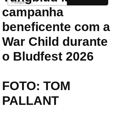
campanha
beneficente com a
War Child durante
o Bludfest 2026
FOTO: TOM
PALLANT