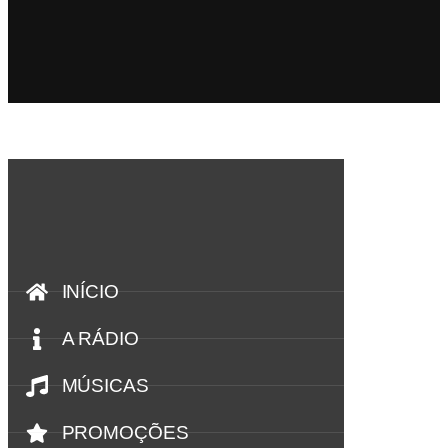
INÍCIO
A RÁDIO
MÚSICAS
PROMOÇÕES