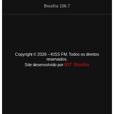
Brasília 106.7
Copyright © 2026 – KISS FM. Todos os direitos
reservados.
ID7 Studio
Site desenvolvido por