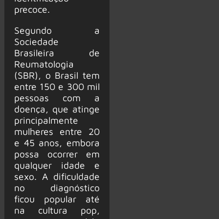
precoce.
Segundo a
Sociedade
Brasileira de
Reumatologia
(SBR), o Brasil tem
entre 150 e 300 mil
pessoas com a
doença, que atinge
principalmente
mulheres entre 20
e 45 anos, embora
possa ocorrer em
qualquer idade e
sexo. A dificuldade
no diagnóstico
ficou popular até
na cultura pop,