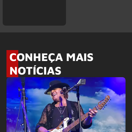
CONHEÇA MAIS
NOTÍCIAS