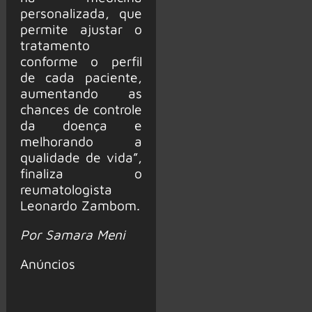
personalizada, que
permite ajustar o
tratamento
conforme o perfil
de cada paciente,
aumentando as
chances de controle
da doença e
melhorando a
qualidade de vida”,
finaliza o
reumatologista
Leonardo Zambom.
Por Samara Meni
Anúncios