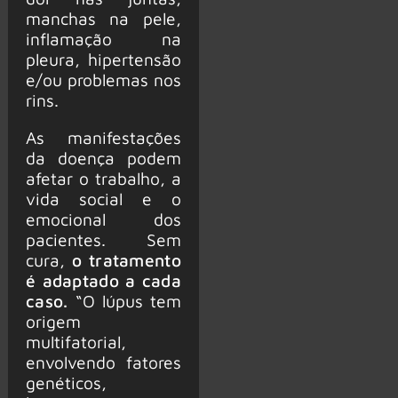
manchas na pele,
inflamação na
pleura, hipertensão
e/ou problemas nos
rins.
As manifestações
da doença podem
afetar o trabalho, a
vida social e o
emocional dos
pacientes. Sem
cura,
o tratamento
é adaptado a cada
caso.
“O lúpus tem
origem
multifatorial,
envolvendo fatores
genéticos,