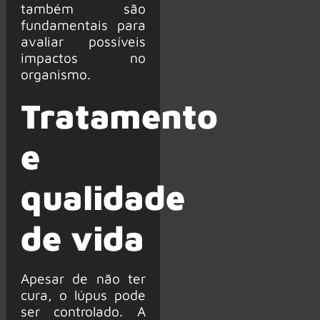
também são
fundamentais para
avaliar possíveis
impactos no
organismo.
Tratamento
e
qualidade
de vida
Apesar de não ter
cura, o lúpus pode
ser controlado. A