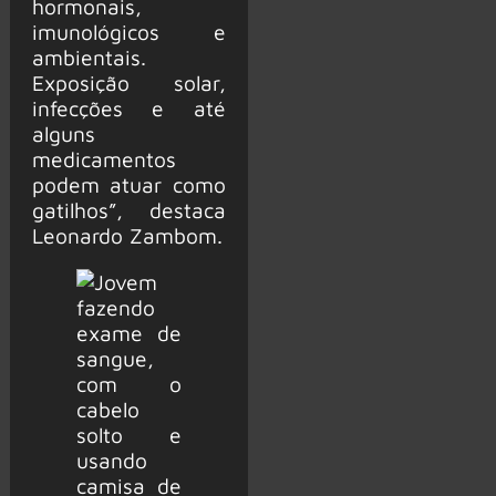
hormonais,
imunológicos e
ambientais.
Exposição solar,
infecções e até
alguns
medicamentos
podem atuar como
gatilhos”, destaca
Leonardo Zambom.