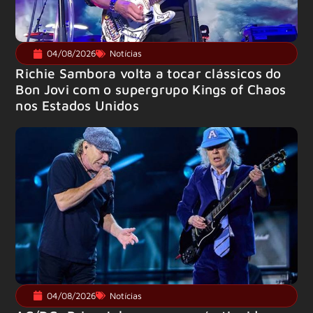
04/08/2026
Notícias
Richie Sambora volta a tocar clássicos do
Bon Jovi com o supergrupo Kings of Chaos
nos Estados Unidos
04/08/2026
Notícias