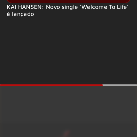
KAI HANSEN: Novo single ‘Welcome To Life’
é lançado