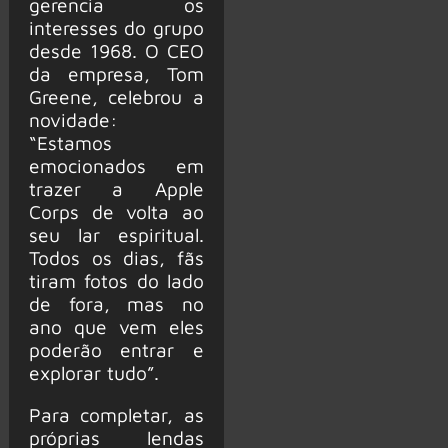
gerencia os
interesses do grupo
desde 1968. O CEO
da empresa, Tom
Greene, celebrou a
novidade:
“Estamos
emocionados em
trazer a Apple
Corps de volta ao
seu lar espiritual.
Todos os dias, fãs
tiram fotos do lado
de fora, mas no
ano que vem eles
poderão entrar e
explorar tudo”.
Para completar, as
próprias lendas