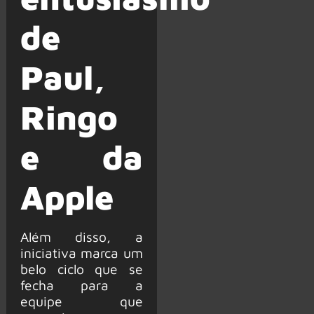
de
Paul,
Ringo
e da
Apple
Além disso, a
iniciativa marca um
belo ciclo que se
fecha para a
equipe que