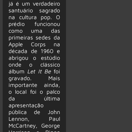
já é um verdadeiro
santuário sagrado
na cultura pop. O
prédio funcionou
como uma das
primeiras sedes da
Apple Corps na
década de 1960 e
abrigou o estúdio
onde o clássico
álbum
Let It Be
foi
gravado. Mais
importante ainda,
o local foi o palco
da última
apresentação
pública de John
Lennon, Paul
McCartney, George