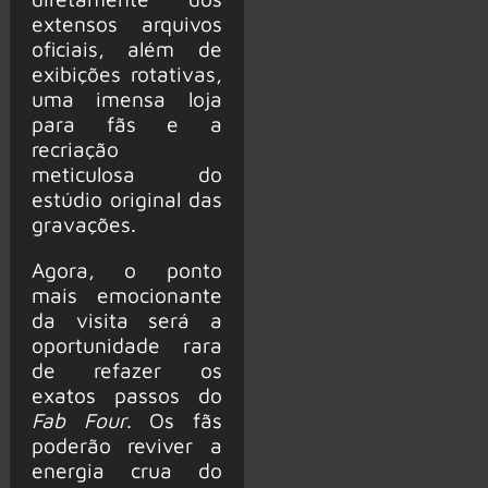
extensos arquivos
oficiais, além de
exibições rotativas,
uma imensa loja
para fãs e a
recriação
meticulosa do
estúdio original das
gravações.
Agora, o ponto
mais emocionante
da visita será a
oportunidade rara
de refazer os
exatos passos do
Fab Four
. Os fãs
poderão reviver a
energia crua do