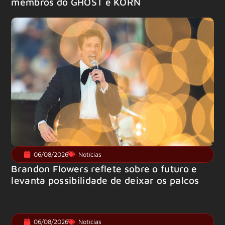
membros do GHOST e KORN
06/08/2026
Notícias
Brandon Flowers reflete sobre o futuro e
levanta possibilidade de deixar os palcos
06/08/2026
Notícias