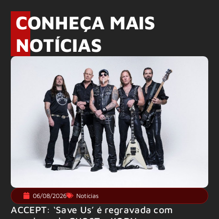
CONHEÇA MAIS
NOTÍCIAS
06/08/2026
Notícias
ACCEPT: ‘Save Us’ é regravada com