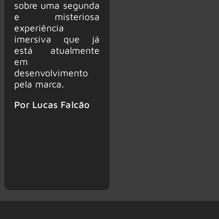
sobre uma segunda
e misteriosa
experiência
imersiva que já
está atualmente
em
desenvolvimento
pela marca.
Por Lucas Falcão