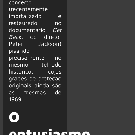
concerto
(recentemente
imortalizado e
restaurado no
documentário
Get
Back
, do diretor
Peter Jackson)
pisando
precisamente no
mesmo telhado
histórico, cujas
grades de proteção
originais ainda são
as mesmas de
1969.
O
entusiasmo