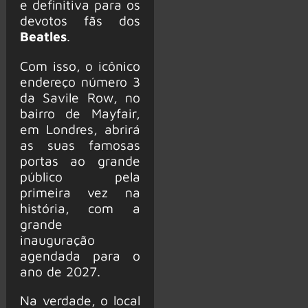
e definitiva para os
devotos fãs dos
Beatles
.
Com isso, o icônico
endereço número 3
da Savile Row, no
bairro de Mayfair,
em Londres, abrirá
as suas famosas
portas ao grande
público pela
primeira vez na
história, com a
grande
inauguração
agendada para o
ano de 2027.
Na verdade, o local