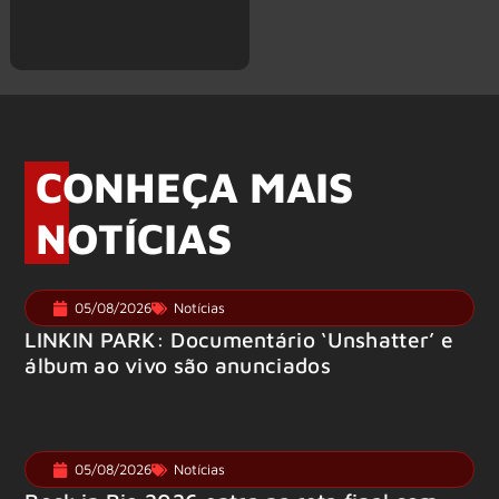
CONHEÇA MAIS
NOTÍCIAS
05/08/2026
Notícias
LINKIN PARK: Documentário ‘Unshatter’ e
álbum ao vivo são anunciados
05/08/2026
Notícias