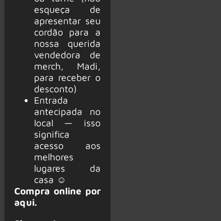
esqueça de
apresentar seu
cordão para a
nossa querida
vendedora de
merch, Madi,
para receber o
desconto)
Entrada
antecipada no
local — isso
significa
acesso aos
melhores
lugares da
casa ☺
Compra online por
aqui
.