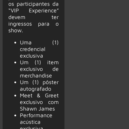
os participantes da
“VIP Experience”
devem ter
ingressos para o
show.
Uma (1)
credencial
exclusiva
Um (1) item
exclusivo de
merchandise
Um (1) pôster
autografado
Meet & Greet
exclusivo com
Shawn James
Performance
acústica
exclusiva