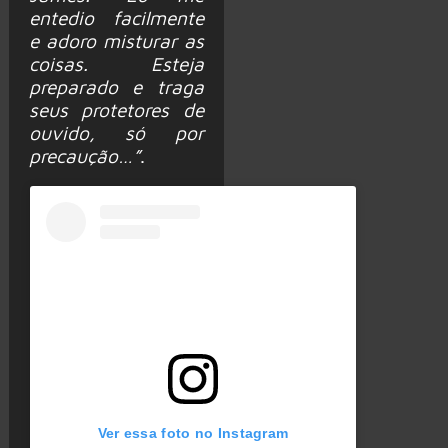
entedio facilmente
e adoro misturar as
coisas. Esteja
preparado e traga
seus protetores de
ouvido, só por
precaução…”
.
Ver essa foto no Instagram