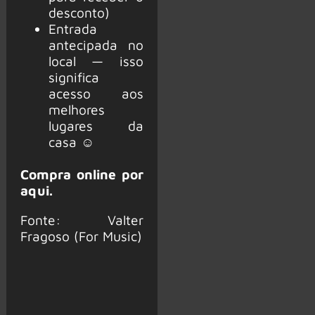
desconto)
Entrada
antecipada no
local — isso
significa
acesso aos
melhores
lugares da
casa ☺
Compra online por
aqui
.
Fonte: Valter
Fragoso (For Music)