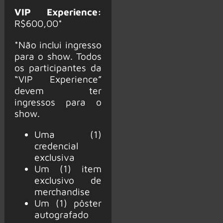
VIP Experience:
R$600,00*
*Não inclui ingresso
para o show. Todos
os participantes da
“VIP Experience”
devem ter
ingressos para o
show.
Uma (1)
credencial
exclusiva
Um (1) item
exclusivo de
merchandise
Um (1) pôster
autografado