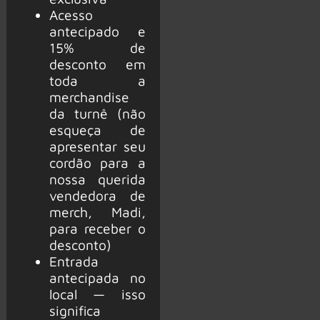
Acesso
antecipado e
15% de
desconto em
toda a
merchandise
da turnê (não
esqueça de
apresentar seu
cordão para a
nossa querida
vendedora de
merch, Madi,
para receber o
desconto)
Entrada
antecipada no
local — isso
significa