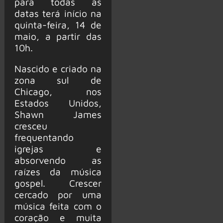
para todas as
datas terá início na
quinta-feira, 14 de
maio, a partir das
10h.
Nascido e criado na
zona sul de
Chicago, nos
Estados Unidos,
Shawn James
cresceu
frequentando
igrejas e
absorvendo as
raízes da música
gospel. Crescer
cercado por uma
música feita com o
coração e muita