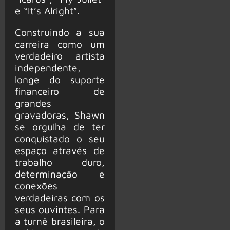
e “It’s Alright”.
Construindo a sua
carreira como um
verdadeiro artista
independente,
longe do suporte
financeiro de
grandes
gravadoras, Shawn
se orgulha de ter
conquistado o seu
espaço através de
trabalho duro,
determinação e
conexões
verdadeiras com os
seus ouvintes. Para
a turnê brasileira, o