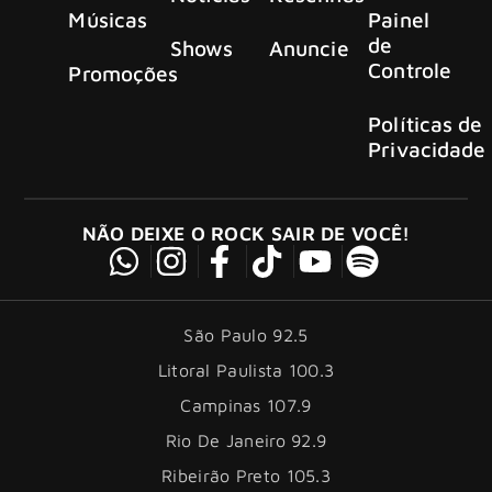
Músicas
Painel
de
Shows
Anuncie
Controle
Promoções
Políticas de
Privacidade
NÃO DEIXE O ROCK SAIR DE VOCÊ!
São Paulo 92.5
Litoral Paulista 100.3
Campinas 107.9
Rio De Janeiro 92.9
Ribeirão Preto 105.3