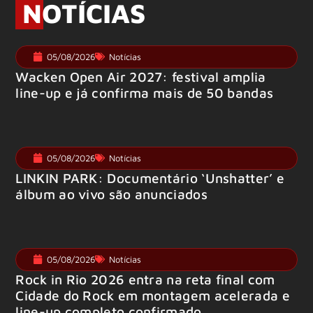
NOTÍCIAS
05/08/2026
Notícias
Wacken Open Air 2027: festival amplia
line-up e já confirma mais de 50 bandas
05/08/2026
Notícias
LINKIN PARK: Documentário ‘Unshatter’ e
álbum ao vivo são anunciados
05/08/2026
Notícias
Rock in Rio 2026 entra na reta final com
Cidade do Rock em montagem acelerada e
line-up completo confirmado