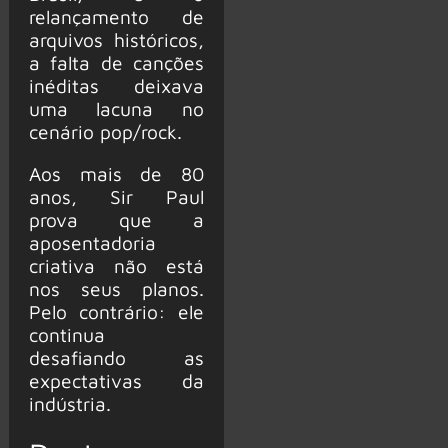
relançamento de
arquivos históricos,
a falta de canções
inéditas deixava
uma lacuna no
cenário pop/rock.
Aos mais de 80
anos, Sir Paul
prova que a
aposentadoria
criativa não está
nos seus planos.
Pelo contrário: ele
continua
desafiando as
expectativas da
indústria.