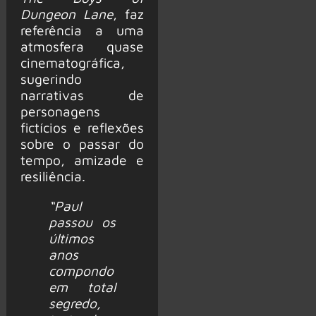
Dungeon Lane
, faz
referência a uma
atmosfera quase
cinematográfica,
sugerindo
narrativas de
personagens
fictícios e reflexões
sobre o passar do
tempo, amizade e
resiliência.
“Paul
passou os
últimos
anos
compondo
em total
segredo,