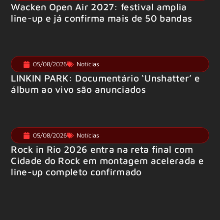
Wacken Open Air 2027: festival amplia
line-up e já confirma mais de 50 bandas
05/08/2026
Notícias
LINKIN PARK: Documentário ‘Unshatter’ e
álbum ao vivo são anunciados
05/08/2026
Notícias
Rock in Rio 2026 entra na reta final com
Cidade do Rock em montagem acelerada e
line-up completo confirmado