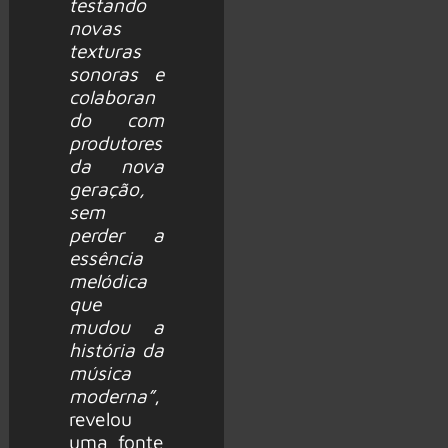
testando
novas
texturas
sonoras e
colaboran
do com
produtores
da nova
geração,
sem
perder a
essência
melódica
que
mudou a
história da
música
moderna”
,
revelou
uma fonte