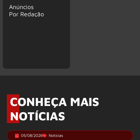
Anúncios
Por Redação
CONHEÇA MAIS
NOTÍCIAS
05/08/2026
Notícias