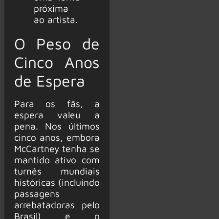
próxima
ao artista.
O Peso de
Cinco Anos
de Espera
Para os fãs, a
espera valeu a
pena. Nos últimos
cinco anos, embora
McCartney tenha se
mantido ativo com
turnês mundiais
históricas (incluindo
passagens
arrebatadoras pelo
Brasil) e o