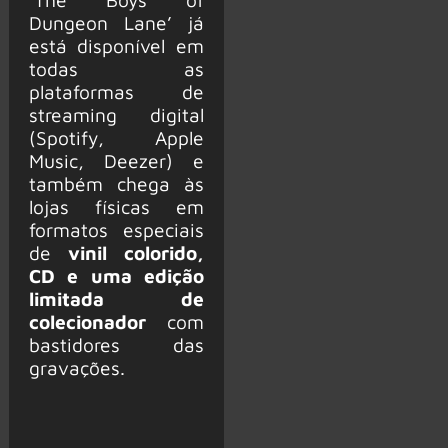
Dungeon Lane’ já
está disponível em
todas as
plataformas de
streaming digital
(Spotify, Apple
Music, Deezer) e
também chega às
lojas físicas em
formatos especiais
de
vinil colorido,
CD e uma edição
limitada de
colecionador
com
bastidores das
gravações.