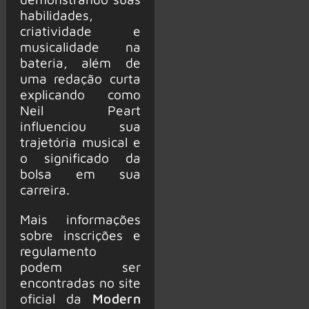
habilidades,
criatividade e
musicalidade na
bateria, além de
uma redação curta
explicando como
Neil Peart
influenciou sua
trajetória musical e
o significado da
bolsa em sua
carreira.
Mais informações
sobre inscrições e
regulamento
podem ser
encontradas no site
oficial da
Modern