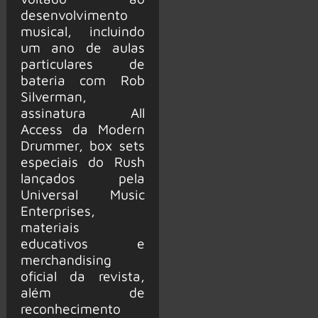
desenvolvimento
musical, incluindo
um ano de aulas
particulares de
bateria com Rob
Silverman,
assinatura All
Access da Modern
Drummer, box sets
especiais do Rush
lançados pela
Universal Music
Enterprises,
materiais
educativos e
merchandising
oficial da revista,
além de
reconhecimento