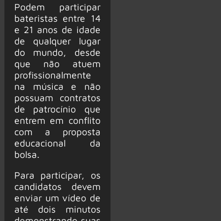
Podem participar
bateristas entre 14
e 21 anos de idade
de qualquer lugar
do mundo, desde
que não atuem
profissionalmente
na música e não
possuam contratos
de patrocínio que
entrem em conflito
com a proposta
educacional da
bolsa.
Para participar, os
candidatos devem
enviar um vídeo de
até dois minutos
demonstrando suas