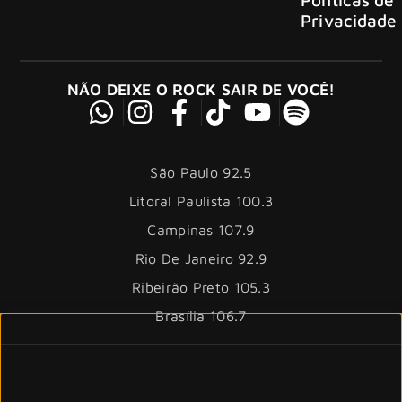
Privacidade
NÃO DEIXE O ROCK SAIR DE VOCÊ!
São Paulo 92.5
Litoral Paulista 100.3
Campinas 107.9
Rio De Janeiro 92.9
Ribeirão Preto 105.3
Brasília 106.7