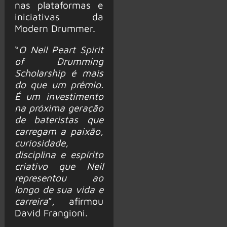
nas plataformas e
iniciativas da
Modern Drummer.
“
O Neil Peart Spirit
of Drumming
Scholarship é mais
do que um prêmio.
É um investimento
na próxima geração
de bateristas que
carregam a paixão,
curiosidade,
disciplina e espírito
criativo que Neil
representou ao
longo de sua vida e
carreira
”, afirmou
David Frangioni.