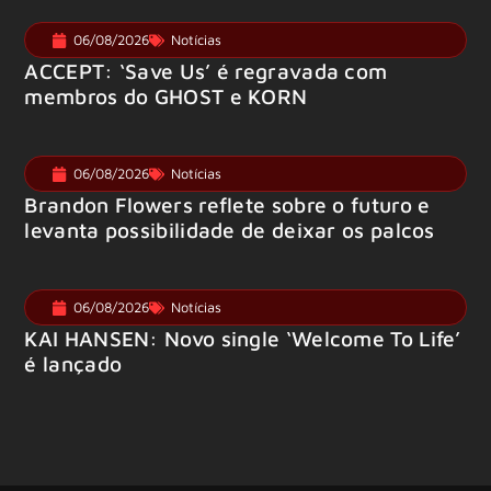
06/08/2026
Notícias
ACCEPT: ‘Save Us’ é regravada com
membros do GHOST e KORN
06/08/2026
Notícias
Brandon Flowers reflete sobre o futuro e
levanta possibilidade de deixar os palcos
06/08/2026
Notícias
KAI HANSEN: Novo single ‘Welcome To Life’
é lançado