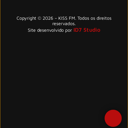
Copyright © 2026 – KISS FM. Todos os direitos
reservados.
ID7 Studio
Site desenvolvido por