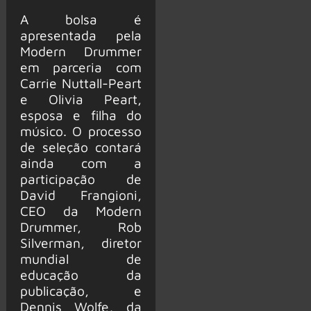
A bolsa é
apresentada pela
Modern Drummer
em parceria com
Carrie Nuttall-Peart
e Olivia Peart,
esposa e filha do
músico. O processo
de seleção contará
ainda com a
participação de
David Frangioni,
CEO da Modern
Drummer, Rob
Silverman, diretor
mundial de
educação da
publicação, e
Dennis Wolfe, da