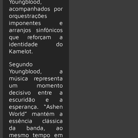
Youngblood,
acompanhados por
orquestrações
imponentes e
arranjos sinfônicos
que reforçam a
identidade do
Kamelot.
Segundo
Youngblood, a
música representa
um momento
decisivo entre a
escuridão e a
esperança. “Ashen
World” mantém a
essência clássica
da banda, ao
mesmo tempo em