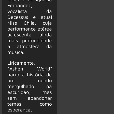
Fernández,
vocalista da
Decessus e atual
Miss Chile, cuja
performance etérea
acrescenta ainda
mais profundidade
à atmosfera da
música.
Liricamente,
“Ashen World”
narra a história de
um mundo
mergulhado na
escuridão, mas
sem abandonar
temas como
esperança,