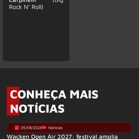
Rock N’ Roll)
CONHEÇA MAIS
NOTÍCIAS
05/08/2026
Notícias
Wacken Open Air 2027: festival amplia