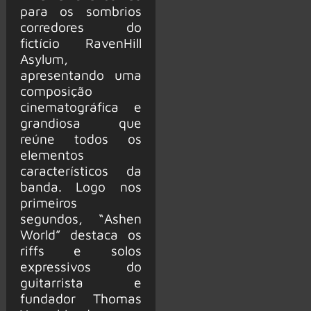
para os sombrios
corredores do
fictício RavenHill
Asylum,
apresentando uma
composição
cinematográfica e
grandiosa que
reúne todos os
elementos
característicos da
banda. Logo nos
primeiros
segundos, “Ashen
World” destaca os
riffs e solos
expressivos do
guitarrista e
fundador Thomas