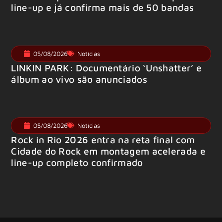
line-up e já confirma mais de 50 bandas
05/08/2026
Notícias
LINKIN PARK: Documentário ‘Unshatter’ e
álbum ao vivo são anunciados
05/08/2026
Notícias
Rock in Rio 2026 entra na reta final com
Cidade do Rock em montagem acelerada e
line-up completo confirmado