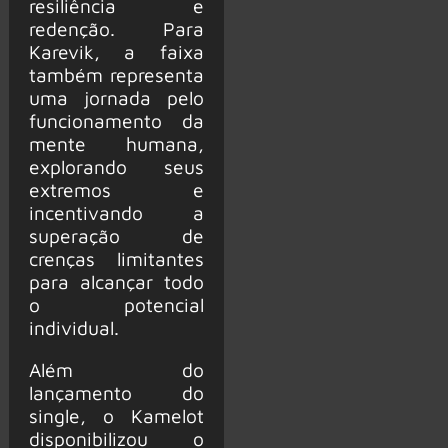
resiliência e
redenção. Para
Karevik, a faixa
também representa
uma jornada pelo
funcionamento da
mente humana,
explorando seus
extremos e
incentivando a
superação de
crenças limitantes
para alcançar todo
o potencial
individual.
Além do
lançamento do
single, o Kamelot
disponibilizou o