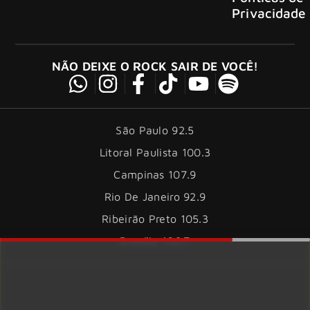
Privacidade
NÃO DEIXE O ROCK SAIR DE VOCÊ!
São Paulo 92.5
Litoral Paulista 100.3
Campinas 107.9
Rio De Janeiro 92.9
Ribeirão Preto 105.3
Brasília 106.7