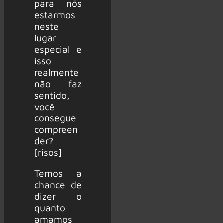
para nós
estarmos
neste
lugar
especial e
isso
realmente
não faz
sentido,
você
consegue
compreen
der?
[risos]
Temos a
chance de
dizer o
quanto
amamos