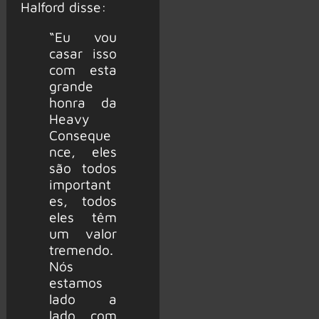
Halford disse:
“Eu vou
casar isso
com esta
grande
honra da
Heavy
Conseque
nce, eles
são todos
important
es, todos
eles têm
um valor
tremendo.
Nós
estamos
lado a
lado com