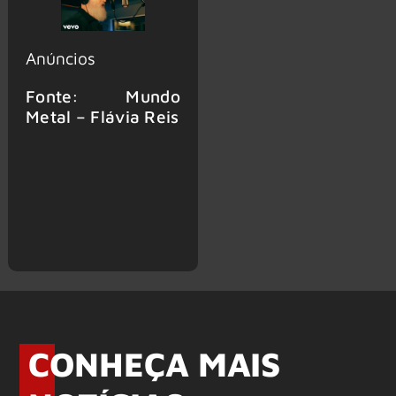
Anúncios
Fonte: Mundo
Metal – Flávia Reis
CONHEÇA MAIS