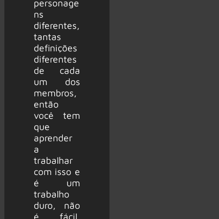
personage
ns
diferentes,
tantas
definições
diferentes
de cada
um dos
membros,
então
você tem
que
aprender
a
trabalhar
com isso e
é um
trabalho
duro, não
é fácil,