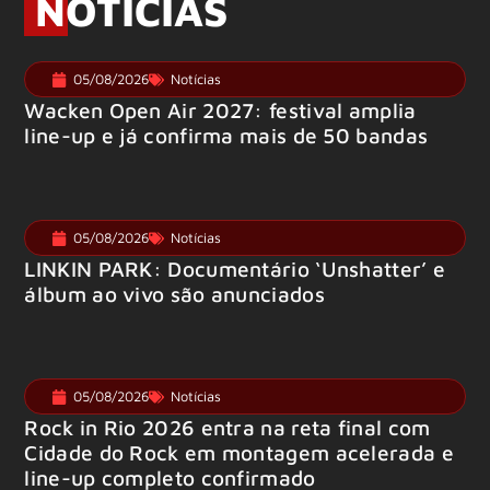
NOTÍCIAS
05/08/2026
Notícias
Wacken Open Air 2027: festival amplia
line-up e já confirma mais de 50 bandas
05/08/2026
Notícias
LINKIN PARK: Documentário ‘Unshatter’ e
álbum ao vivo são anunciados
05/08/2026
Notícias
Rock in Rio 2026 entra na reta final com
Cidade do Rock em montagem acelerada e
line-up completo confirmado