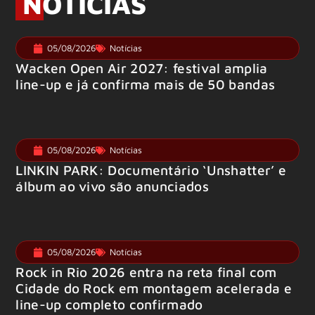
NOTÍCIAS
05/08/2026
Notícias
Wacken Open Air 2027: festival amplia
line-up e já confirma mais de 50 bandas
05/08/2026
Notícias
LINKIN PARK: Documentário ‘Unshatter’ e
álbum ao vivo são anunciados
05/08/2026
Notícias
Rock in Rio 2026 entra na reta final com
Cidade do Rock em montagem acelerada e
line-up completo confirmado