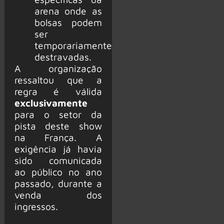
arena onde as
bolsas podem
ser
temporariamente
destravadas.
A organização
ressaltou que a
regra é válida
exclusivamente
para o setor da
pista deste show
na França. A
exigência já havia
sido comunicada
ao público no ano
passado, durante a
venda dos
ingressos.