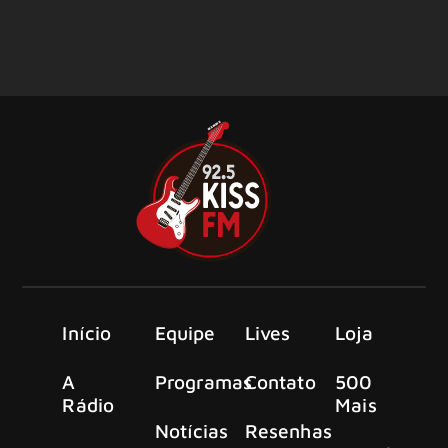
Início
Equipe
Lives
Loja
A
Programas
Contato
500
Rádio
Mais
Notícias
Resenhas