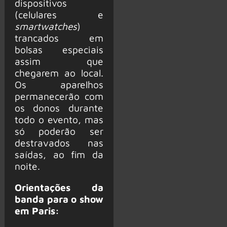
dispositivos
(celulares e
smartwatches
)
trancados em
bolsas especiais
assim que
chegarem ao local.
Os aparelhos
permanecerão com
os donos durante
todo o evento, mas
só poderão ser
destravados nas
saídas, ao fim da
noite.
Orientações da
banda para o show
em Paris: