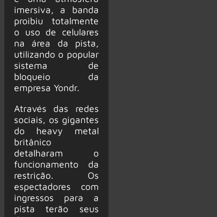
imersiva, a banda
proibiu totalmente
o uso de celulares
na área da pista,
utilizando o popular
sistema de
bloqueio da
empresa Yondr.
Através das redes
sociais, os gigantes
do heavy metal
britânico
detalharam o
funcionamento da
restrição. Os
espectadores com
ingressos para a
pista terão seus