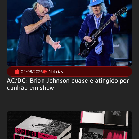
04/08/2026
Notícias
AC/DC: Brian Johnson quase é atingido por
canhão em show