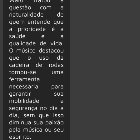
questão com a
naturalidade de
quem entende que
a prioridade é a
saúde e a
qualidade de vida.
O músico destacou
que o uso da
cadeira de rodas
tornou-se uma
ferramenta
necessária para
garantir sua
mobilidade e
segurança no dia a
dia, sem que isso
diminua sua paixão
pela música ou seu
espírito.