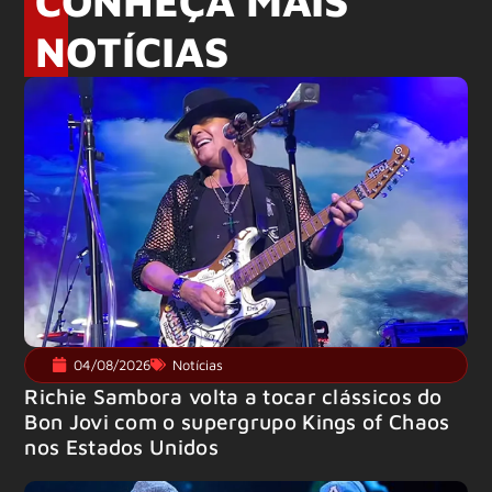
CONHEÇA MAIS
NOTÍCIAS
04/08/2026
Notícias
Richie Sambora volta a tocar clássicos do
Bon Jovi com o supergrupo Kings of Chaos
nos Estados Unidos