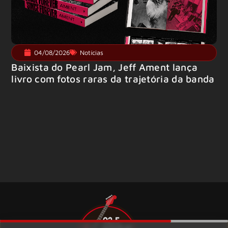
04/08/2026
Notícias
Baixista do Pearl Jam, Jeff Ament lança
livro com fotos raras da trajetória da banda