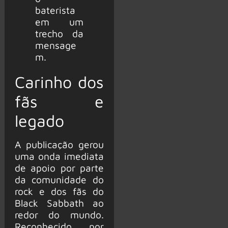
baterista
em um
trecho da
mensage
m.
Carinho dos
fãs e
legado
A publicação gerou
uma onda imediata
de apoio por parte
da comunidade do
rock e dos fãs do
Black Sabbath ao
redor do mundo.
Reconhecido por