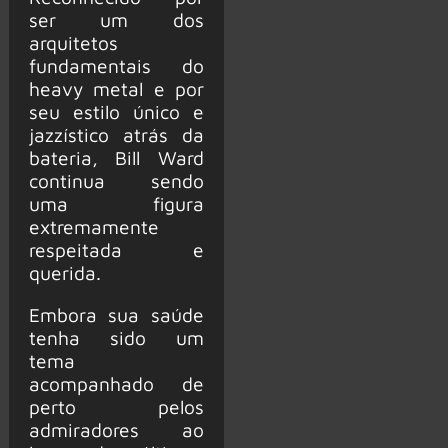
ser um dos
arquitetos
fundamentais do
heavy metal e por
seu estilo único e
jazzístico atrás da
bateria, Bill Ward
continua sendo
uma figura
extremamente
respeitada e
querida.
Embora sua saúde
tenha sido um
tema
acompanhado de
perto pelos
admiradores ao