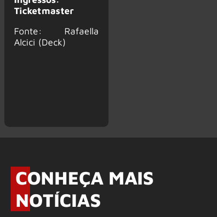
Ticketmaster
Fonte: Rafaella
Alcici (Deck)
CONHEÇA MAIS
NOTÍCIAS