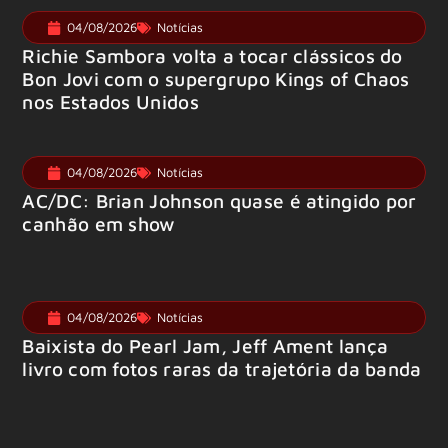
04/08/2026
Notícias
Richie Sambora volta a tocar clássicos do
Bon Jovi com o supergrupo Kings of Chaos
nos Estados Unidos
04/08/2026
Notícias
AC/DC: Brian Johnson quase é atingido por
canhão em show
04/08/2026
Notícias
Baixista do Pearl Jam, Jeff Ament lança
livro com fotos raras da trajetória da banda