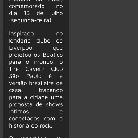
comemorado no
dia 13 de julho
(segunda-feira).
Inspirado no
lendário clube de
Liverpool que
projetou os Beatles
para o mundo, o
The Cavern Club
São Paulo é a
versão brasileira da
casa, trazendo
para a cidade uma
proposta de shows
íntimos e
conectados com a
história do rock.