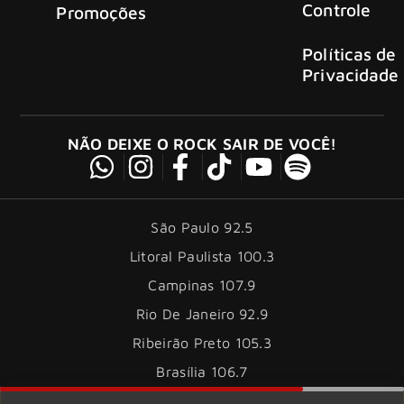
Controle
Promoções
Políticas de
Privacidade
NÃO DEIXE O ROCK SAIR DE VOCÊ!
São Paulo 92.5
Litoral Paulista 100.3
Campinas 107.9
Rio De Janeiro 92.9
Ribeirão Preto 105.3
Brasília 106.7