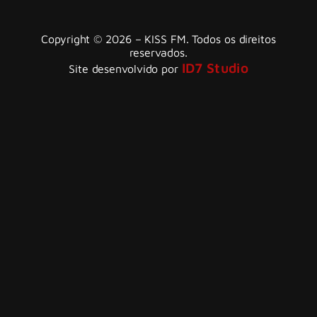
Copyright © 2026 – KISS FM. Todos os direitos
reservados.
ID7 Studio
Site desenvolvido por