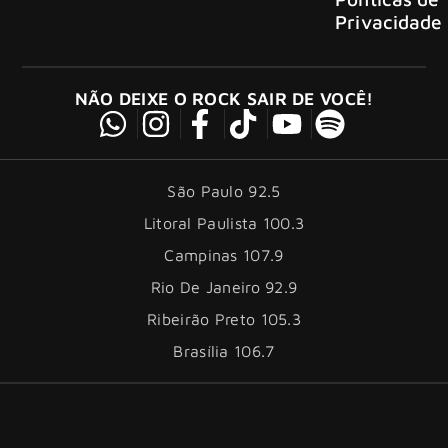
Privacidade
NÃO DEIXE O ROCK SAIR DE VOCÊ!
São Paulo 92.5
Litoral Paulista 100.3
Campinas 107.9
Rio De Janeiro 92.9
Ribeirão Preto 105.3
Brasília 106.7