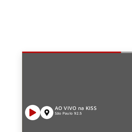
AO VIVO na KISS
São Paulo 92.5