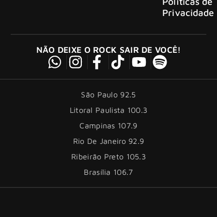
Políticas de
Privacidade
NÃO DEIXE O ROCK SAIR DE VOCÊ!
São Paulo 92.5
Litoral Paulista 100.3
Campinas 107.9
Rio De Janeiro 92.9
Ribeirão Preto 105.3
Brasília 106.7