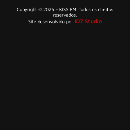
Copyright © 2026 – KISS FM. Todos os direitos
reservados.
ID7 Studio
Site desenvolvido por