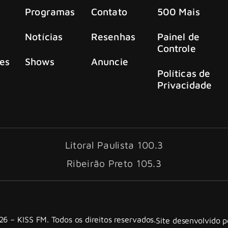
Programas
Contato
500 Mais
Notícias
Resenhas
Painel de
Controle
es
Shows
Anuncie
Políticas de
Privacidade
Litoral Paulista 100.3
Ribeirão Preto 105.3
6 – KISS FM. Todos os direitos reservados.
Site desenvolvido 