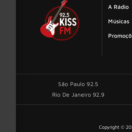
A Rádio
Músicas
Promoçõ
São Paulo 92.5
Rio De Janeiro 92.9
Copyright © 202