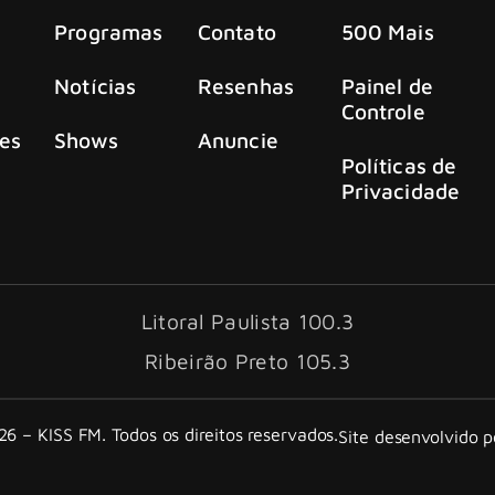
Programas
Contato
500 Mais
Notícias
Resenhas
Painel de
Controle
es
Shows
Anuncie
Políticas de
Privacidade
Litoral Paulista 100.3
Ribeirão Preto 105.3
6 – KISS FM. Todos os direitos reservados.
Site desenvolvido 