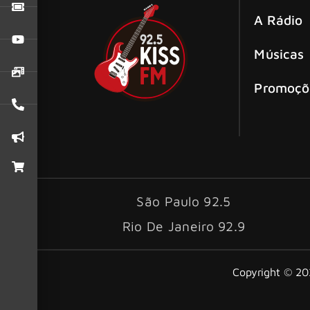
A Rádio
Músicas
Promoçõ
São Paulo 92.5
Rio De Janeiro 92.9
Copyright © 202