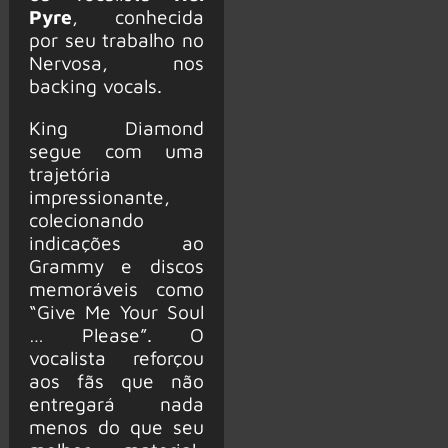
Pyre
, conhecida
por seu trabalho no
Nervosa, nos
backing vocals.
King Diamond
segue com uma
trajetória
impressionante,
colecionando
indicações ao
Grammy e discos
memoráveis como
“Give Me Your Soul
… Please”. O
vocalista reforçou
aos fãs que não
entregará nada
menos do que seu