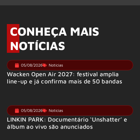
CONHEÇA MAIS
NOTÍCIAS
05/08/2026
Notícias
Wacken Open Air 2027: festival amplia
line-up e já confirma mais de 50 bandas
05/08/2026
Notícias
LINKIN PARK: Documentário ‘Unshatter’ e
álbum ao vivo são anunciados