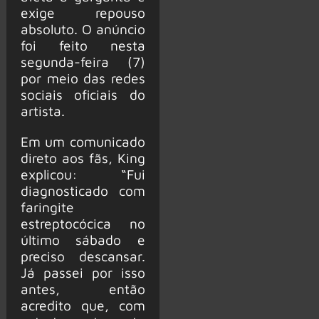
exige repouso
absoluto. O anúncio
foi feito nesta
segunda-feira (7)
por meio das redes
sociais oficiais do
artista.
Em um comunicado
direto aos fãs, King
explicou: “Fui
diagnosticado com
faringite
estreptocócica no
último sábado e
preciso descansar.
Já passei por isso
antes, então
acredito que, com