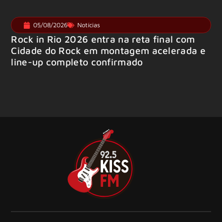
05/08/2026
Notícias
Rock in Rio 2026 entra na reta final com
Cidade do Rock em montagem acelerada e
line-up completo confirmado