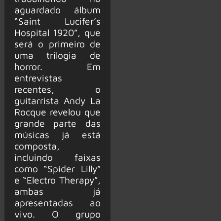
aguardado álbum
“Saint Lucifer’s
Hospital 1920”, que
será o primeiro de
uma trilogia de
horror. Em
entrevistas
recentes, o
guitarrista Andy La
Rocque revelou que
grande parte das
músicas já está
composta,
incluindo faixas
como “Spider Lilly”
e “Electro Therapy”,
ambas já
apresentadas ao
vivo. O grupo