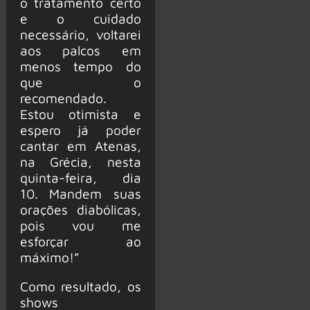
o tratamento certo
e o cuidado
necessário, voltarei
aos palcos em
menos tempo do
que o
recomendado.
Estou otimista e
espero já poder
cantar em Atenas,
na Grécia, nesta
quinta-feira, dia
10. Mandem suas
orações diabólicas,
pois vou me
esforçar ao
máximo!”
Como resultado, os
shows