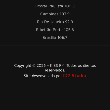
Litoral Paulista 100.3
Campinas 107.9
Rio De Janeiro 92.9
Ribeirão Preto 105.3
Brasília 106.7
Copyright © 2026 – KISS FM. Todos os direitos
reservados.
ID7 Studio
Site desenvolvido por