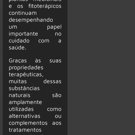
e os fitoterápicos
continuam
desempenhando
um papel
importante no
cuidado com a
saúde.
Graças às suas
propriedades
terapêuticas,
muitas dessas
substâncias
naturais são
amplamente
utilizadas como
alternativas ou
complementos aos
tratamentos