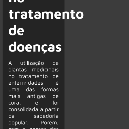
tratamento
de
doenças
A utilização de
plantas medicinais
no tratamento de
enfermidades é
uma das formas
mais antigas de
cura, e foi
consolidada a partir
da sabedoria
popular. Porém,
com o passar dos