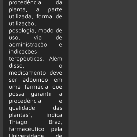
procedência da
planta, a parte
utilizada, forma de
utilização,
posologia, modo de
uso, via de
administração e
indicações
terapêuticas. Além
disso, o
medicamento deve
ser adquirido em
uma farmácia que
possa garantir a
procedência e
qualidade das
plantas”, indica
Thiago Braz,
farmacêutico pela
Universidade de