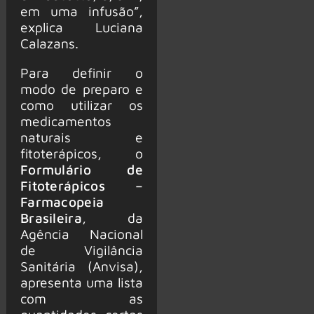
em uma infusão”,
explica Luciana
Calazans.
Para definir o
modo de preparo e
como utilizar os
medicamentos
naturais e
fitoterápicos, o
Formulário de
Fitoterápicos –
Farmacopeia
Brasileira
, da
Agência Nacional
de Vigilância
Sanitária (Anvisa),
apresenta uma lista
com as