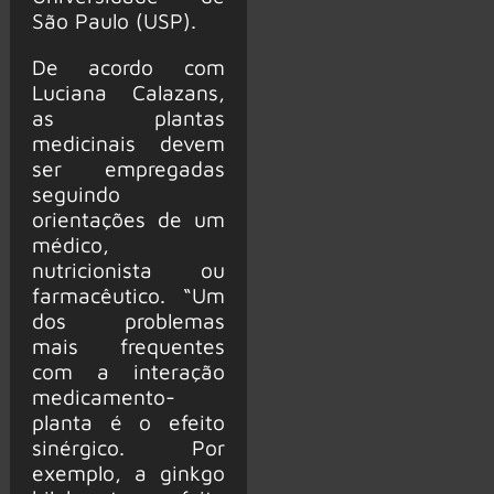
São Paulo (USP).
De acordo com
Luciana Calazans,
as plantas
medicinais devem
ser empregadas
seguindo
orientações de um
médico,
nutricionista ou
farmacêutico. “Um
dos problemas
mais frequentes
com a interação
medicamento-
planta é o efeito
sinérgico. Por
exemplo, a ginkgo