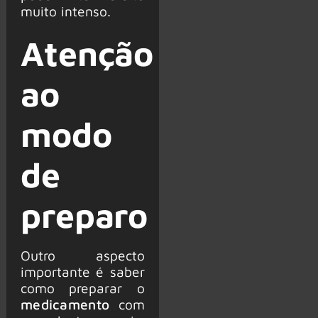
muito intenso.
Atenção
ao
modo
de
preparo
Outro aspecto
importante é saber
como preparar o
medicamento
com