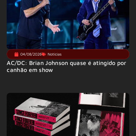
04/08/2026
Notícias
AC/DC: Brian Johnson quase é atingido por
canhão em show