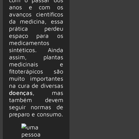
anos e com os
avanços científicos
da medicina, essa
prática perdeu
espaço para os
medicamentos
sintéticos. Ainda
assim, plantas
medicinais e
fitoterápicos são
muito importantes
na cura de diversas
doenças
, mas
também devem
seguir normas de
preparo e consumo.