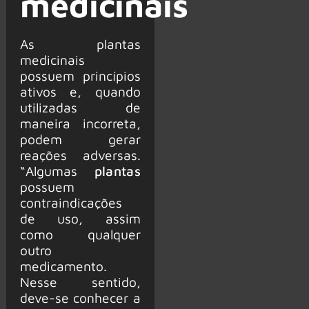
medicinais
As plantas
medicinais
possuem princípios
ativos e, quando
utilizadas de
maneira incorreta,
podem gerar
reações adversas.
“Algumas
plantas
possuem
contraindicações
de uso, assim
como qualquer
outro
medicamento.
Nesse sentido,
deve-se conhecer a