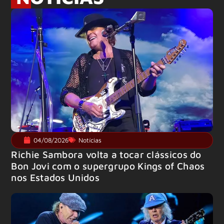
04/08/2026
Notícias
Richie Sambora volta a tocar clássicos do
Bon Jovi com o supergrupo Kings of Chaos
nos Estados Unidos