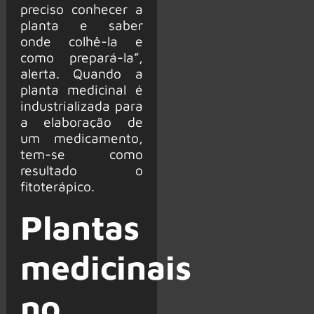
preciso conhecer a
planta e saber
onde colhê-la e
como prepará-la”,
alerta. Quando a
planta medicinal é
industrializada para
a elaboração de
um medicamento,
tem-se como
resultado o
fitoterápico.
Plantas
medicinais
no