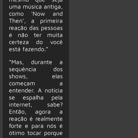
uma música antiga,
como ‘Now and
Then’, a primeira
reação das pessoas
é não ter muita
certeza do você
está fazendo.”
“Mas, durante a
sequência dos
shows, elas
começam a
entender. A notícia
se espalha pela
internet, sabe?
Então, agora a
reação é realmente
forte e para nós é
ótimo tocar porque