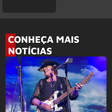
CONHEÇA MAIS
NOTÍCIAS