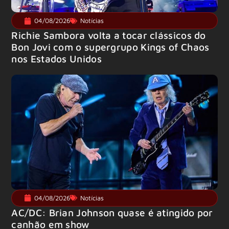
04/08/2026
Notícias
Richie Sambora volta a tocar clássicos do
Bon Jovi com o supergrupo Kings of Chaos
nos Estados Unidos
04/08/2026
Notícias
AC/DC: Brian Johnson quase é atingido por
canhão em show