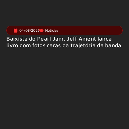
04/08/2026
Notícias
Baixista do Pearl Jam, Jeff Ament lança
livro com fotos raras da trajetória da banda