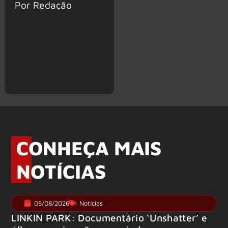
Por Redação
CONHEÇA MAIS
NOTÍCIAS
05/08/2026
Notícias
LINKIN PARK: Documentário ‘Unshatter’ e