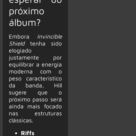
próximo
álbum?
Embora
Invincible
Shield
tenha sido
elogiado
justamente por
equilibrar a energia
moderna com o
peso característico
da banda, Hill
sugere que o
próximo passo será
ainda mais focado
nas estruturas
clássicas.
Riffs