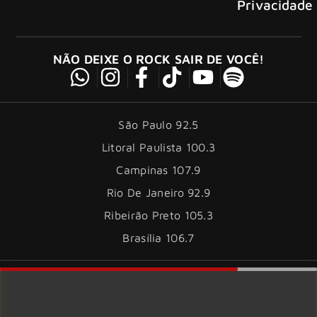
Privacidade
NÃO DEIXE O ROCK SAIR DE VOCÊ!
São Paulo 92.5
Litoral Paulista 100.3
Campinas 107.9
Rio De Janeiro 92.9
Ribeirão Preto 105.3
Brasília 106.7