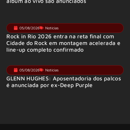
álbum ao vivo são anunciados
05/08/2026
Notícias
Rock in Rio 2026 entra na reta final com
Cidade do Rock em montagem acelerada e
line-up completo confirmado
05/08/2026
Notícias
GLENN HUGHES: Aposentadoria dos palcos
é anunciada por ex-Deep Purple