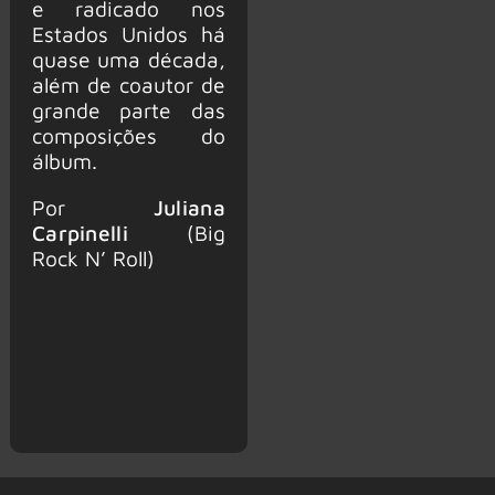
e radicado nos
Estados Unidos há
quase uma década,
além de coautor de
grande parte das
composições do
álbum.
Por
Juliana
Carpinelli
(Big
Rock N’ Roll)