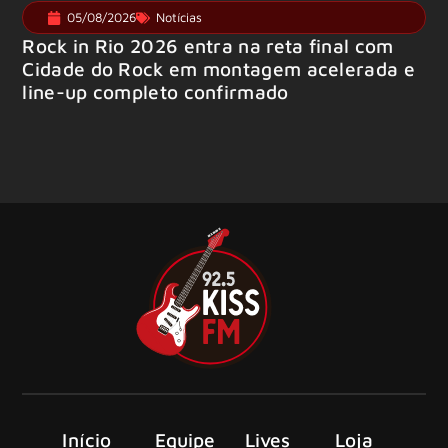
05/08/2026
Notícias
Rock in Rio 2026 entra na reta final com
Cidade do Rock em montagem acelerada e
line-up completo confirmado
Início
Equipe
Lives
Loja