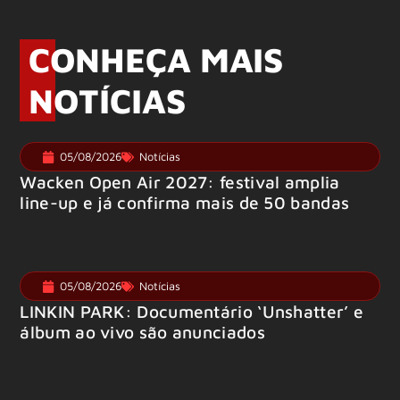
CONHEÇA MAIS
NOTÍCIAS
05/08/2026
Notícias
Wacken Open Air 2027: festival amplia
line-up e já confirma mais de 50 bandas
05/08/2026
Notícias
LINKIN PARK: Documentário ‘Unshatter’ e
álbum ao vivo são anunciados