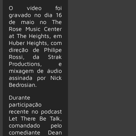
O vídeo foi
gravado no dia 16
de maio no The
Rose Music Center
at The Heights, em
Huber Heights, com
direção de Philipe
Rossi, da Strak
Productions, e
mixagem de áudio
assinada por Nick
Bedrosian.
Durante
participação
recente no podcast
Let There Be Talk,
comandado pelo
comediante Dean