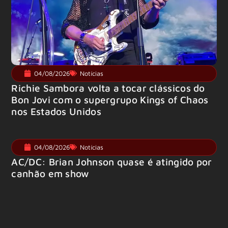
04/08/2026
Notícias
Richie Sambora volta a tocar clássicos do
Bon Jovi com o supergrupo Kings of Chaos
nos Estados Unidos
04/08/2026
Notícias
AC/DC: Brian Johnson quase é atingido por
canhão em show