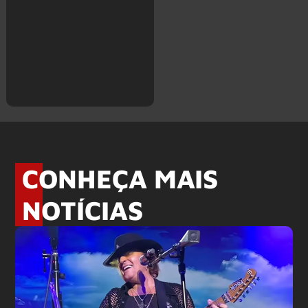
CONHEÇA MAIS
NOTÍCIAS