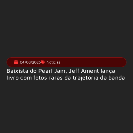
04/08/2026
Notícias
Baixista do Pearl Jam, Jeff Ament lança
livro com fotos raras da trajetória da banda