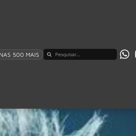
NAS 500 MAIS