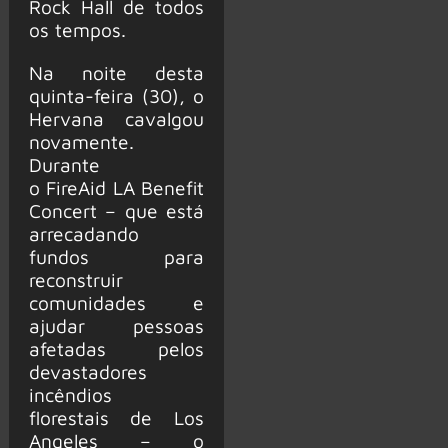
Rock Hall de todos
os tempos.
Na noite desta
quinta-feira (30), o
Hervana cavalgou
novamente.
Durante
o FireAid LA Benefit
Concert – que está
arrecadando
fundos para
reconstruir
comunidades e
ajudar pessoas
afetadas pelos
devastadores
incêndios
florestais de Los
Angeles – o