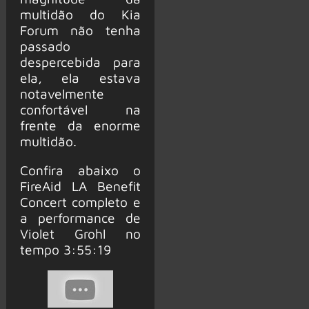
multidão do Kia
Forum não tenha
passado
despercebida para
ela, ela estava
notavelmente
confortável na
frente da enorme
multidão.
Confira abaixo o
FireAid LA Benefit
Concert completo e
a performance de
Violet Grohl no
tempo 3:55:19