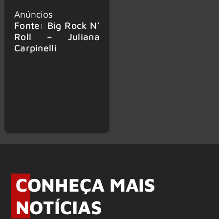
Anúncios
Fonte: Big Rock N’
Roll – Juliana
Carpinelli
CONHEÇA MAIS
NOTÍCIAS