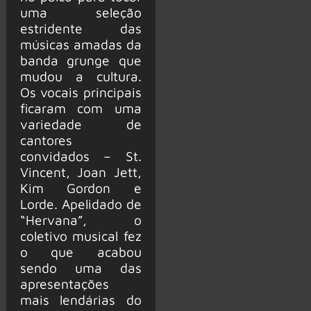
uma seleção
estridente das
músicas amadas da
banda grunge que
mudou a cultura.
Os vocais principais
ficaram com uma
variedade de
cantores
convidados – St.
Vincent, Joan Jett,
Kim Gordon e
Lorde. Apelidado de
“Hervana”, o
coletivo musical fez
o que acabou
sendo uma das
apresentações
mais lendárias do