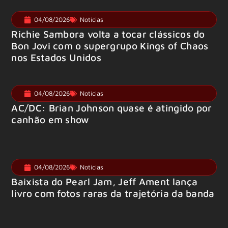
04/08/2026
Notícias
Richie Sambora volta a tocar clássicos do
Bon Jovi com o supergrupo Kings of Chaos
nos Estados Unidos
04/08/2026
Notícias
AC/DC: Brian Johnson quase é atingido por
canhão em show
04/08/2026
Notícias
Baixista do Pearl Jam, Jeff Ament lança
livro com fotos raras da trajetória da banda