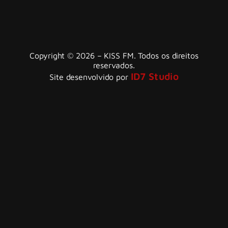
Copyright © 2026 – KISS FM. Todos os direitos
reservados.
ID7 Studio
Site desenvolvido por