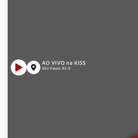
AO VIVO na KISS
São Paulo 92.5