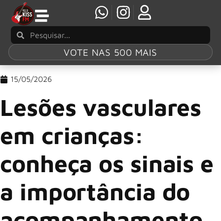
VOTE NAS 500 MAIS
15/05/2026
Lesões vasculares
em crianças:
conheça os sinais e
a importância do
acompanhamento