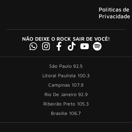
Políticas de
Privacidade
NÃO DEIXE O ROCK SAIR DE VOCÊ!
São Paulo 92.5
Litoral Paulista 100.3
Campinas 107.9
Rio De Janeiro 92.9
Ribeirão Preto 105.3
Brasília 106.7