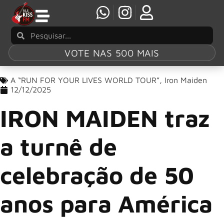
VOTE NAS 500 MAIS
A “RUN FOR YOUR LIVES WORLD TOUR”
,
Iron Maiden
12/12/2025
IRON MAIDEN traz
a turnê de
celebração de 50
anos para América