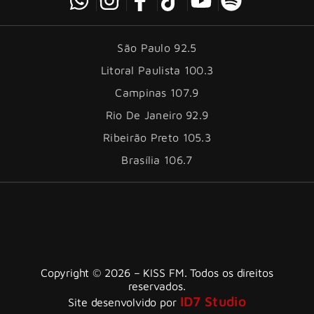
São Paulo 92.5
Litoral Paulista 100.3
Campinas 107.9
Rio De Janeiro 92.9
Ribeirão Preto 105.3
Brasília 106.7
Copyright © 2026 – KISS FM. Todos os direitos
reservados.
ID7 Studio
Site desenvolvido por