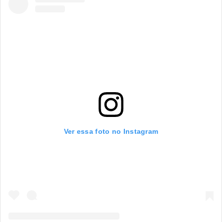
Ver essa foto no Instagram