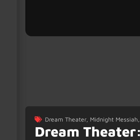
Dream Theater
,
Midnight Messiah
Dream Theater: