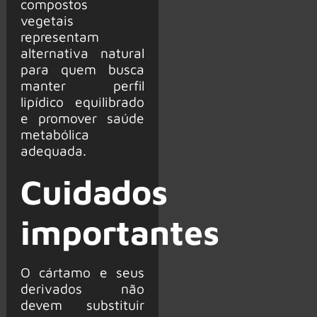
compostos
vegetais
representam
alternativa natural
para quem busca
manter perfil
lipídico equilibrado
e promover saúde
metabólica
adequada.
Cuidados
importantes
O cártamo e seus
derivados não
devem substituir