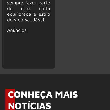
sempre fazer parte
de uma dieta
equilibrada e estilo
de vida saudável.
Anúncios
CONHEÇA MAIS
NOTÍCIAS