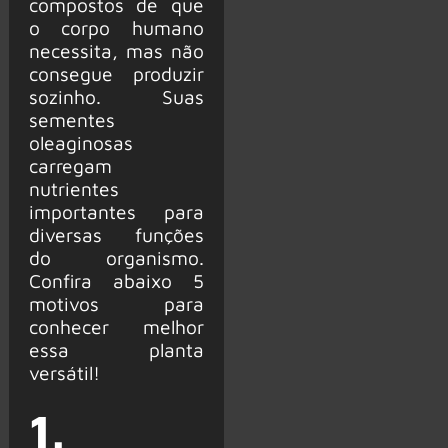
compostos de que
o corpo humano
necessita, mas não
consegue produzir
sozinho. Suas
sementes
oleaginosas
carregam
nutrientes
importantes para
diversas funções
do organismo.
Confira abaixo 5
motivos para
conhecer melhor
essa planta
versátil!
1.