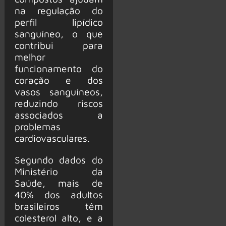
na regulação do
perfil lipídico
sanguíneo, o que
contribui para
melhor
funcionamento do
coração e dos
vasos sanguíneos,
reduzindo riscos
associados a
problemas
cardiovasculares.
Segundo dados do
Ministério da
Saúde, mais de
40% dos adultos
brasileiros têm
colesterol alto, e a