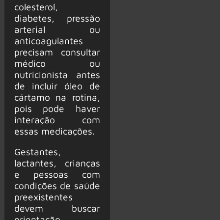
colesterol,
diabetes, pressão
arterial ou
anticoagulantes
precisam consultar
médico ou
nutricionista antes
de incluir óleo de
cártamo na rotina,
pois pode haver
interação com
essas medicações.
Gestantes,
lactantes, crianças
e pessoas com
condições de saúde
preexistentes
devem buscar
orientação