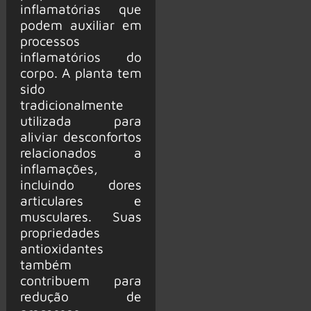
inflamatórias que
podem auxiliar em
processos
inflamatórios do
corpo. A planta tem
sido
tradicionalmente
utilizada para
aliviar desconfortos
relacionados a
inflamações,
incluindo dores
articulares e
musculares. Suas
propriedades
antioxidantes
também
contribuem para
redução de