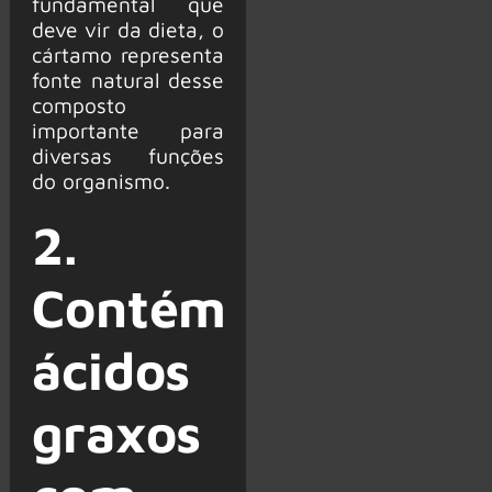
fundamental que
deve vir da dieta, o
cártamo representa
fonte natural desse
composto
importante para
diversas funções
do organismo.
2.
Contém
ácidos
graxos