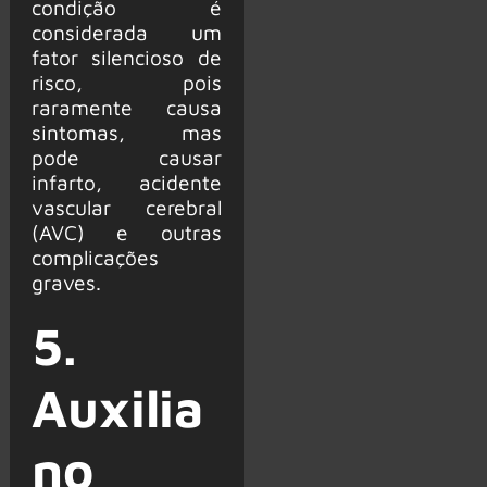
condição é
considerada um
fator silencioso de
risco, pois
raramente causa
sintomas, mas
pode causar
infarto, acidente
vascular cerebral
(AVC) e outras
complicações
graves.
5.
Auxilia
no