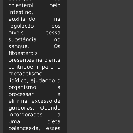
colesterol pelo
intestino,
auxiliando na
regulação dos
níveis dessa
substância no
sangue. Os
fitoesteróis
presentes na planta
contribuem para o
metabolismo
lipídico, ajudando o
organismo a
processar e
eliminar excesso de
gorduras
. Quando
incorporados a
uma dieta
balanceada, esses