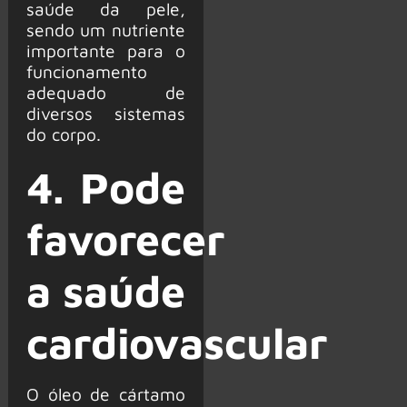
saúde da pele,
sendo um nutriente
importante para o
funcionamento
adequado de
diversos sistemas
do corpo.
4. Pode
favorecer
a saúde
cardiovascular
O óleo de cártamo