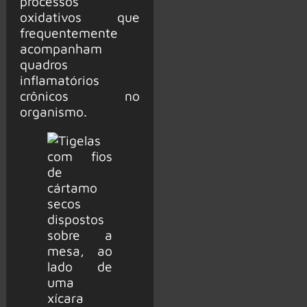
processos
oxidativos que
frequentemente
acompanham
quadros
inflamatórios
crônicos no
organismo.