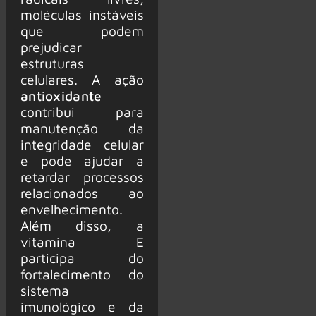
moléculas instáveis
que podem
prejudicar
estruturas
celulares. A ação
antioxidante
contribui para
manutenção da
integridade celular
e pode ajudar a
retardar processos
relacionados ao
envelhecimento.
Além disso, a
vitamina E
participa do
fortalecimento do
sistema
imunológico e da