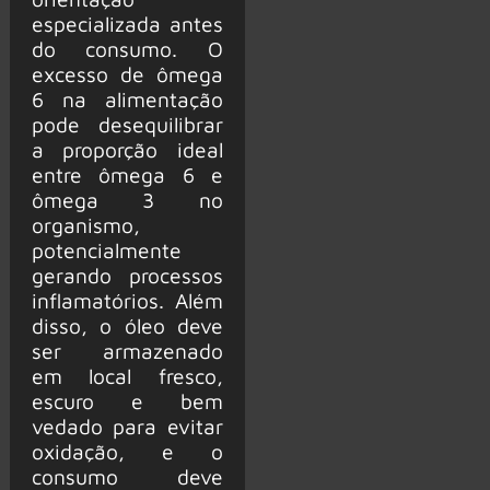
especializada antes
do consumo. O
excesso de ômega
6 na alimentação
pode desequilibrar
a proporção ideal
entre ômega 6 e
ômega 3 no
organismo,
potencialmente
gerando processos
inflamatórios. Além
disso, o óleo deve
ser armazenado
em local fresco,
escuro e bem
vedado para evitar
oxidação, e o
consumo deve