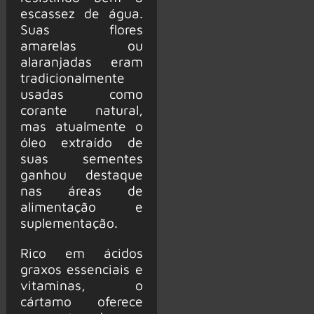
escassez de água.
Suas flores
amarelas ou
alaranjadas eram
tradicionalmente
usadas como
corante natural,
mas atualmente o
óleo extraído de
suas sementes
ganhou destaque
nas áreas de
alimentação e
suplementação.
Rico em ácidos
graxos essenciais e
vitaminas, o
cártamo oferece