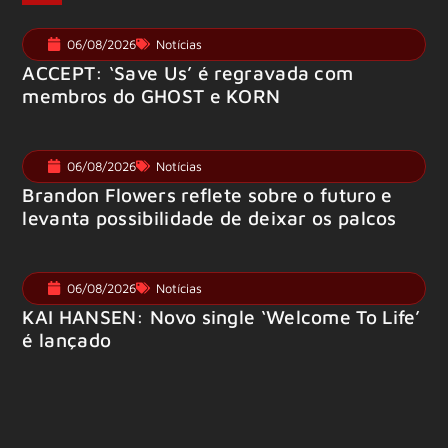
06/08/2026
Notícias
ACCEPT: ‘Save Us’ é regravada com
membros do GHOST e KORN
06/08/2026
Notícias
Brandon Flowers reflete sobre o futuro e
levanta possibilidade de deixar os palcos
06/08/2026
Notícias
KAI HANSEN: Novo single ‘Welcome To Life’
é lançado