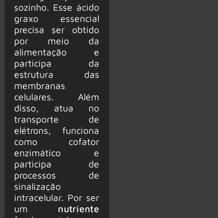
sozinho. Esse ácido
graxo essencial
precisa ser obtido
por meio da
alimentação e
participa da
estrutura das
membranas
celulares. Além
disso, atua no
transporte de
elétrons, funciona
como cofator
enzimático e
participa de
processos de
sinalização
intracelular. Por ser
um
nutriente