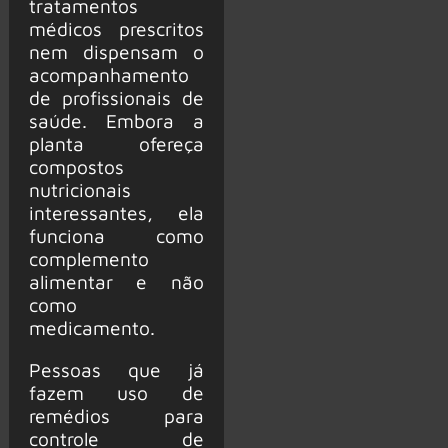
tratamentos
médicos prescritos
nem dispensam o
acompanhamento
de profissionais de
saúde. Embora a
planta ofereça
compostos
nutricionais
interessantes, ela
funciona como
complemento
alimentar e não
como
medicamento.
Pessoas que já
fazem uso de
remédios para
controle de