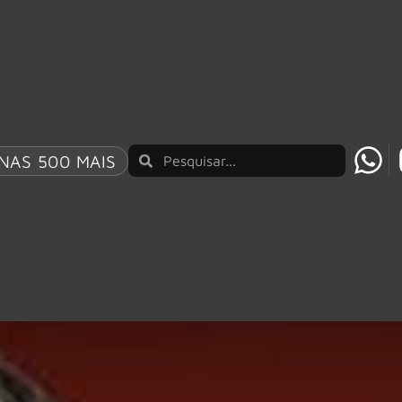
NAS 500 MAIS