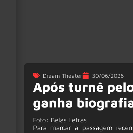
Dream Theater
30/06/2026
Após turnê pelo
ganha biografia
Foto: Belas Letras
Para marcar a passagem recent