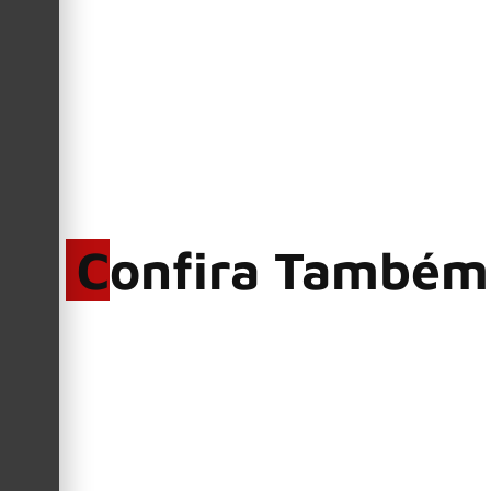
Confira Também