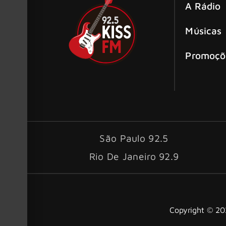
A Rádio
Músicas
Promoçõ
São Paulo 92.5
Rio De Janeiro 92.9
Copyright © 202