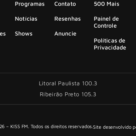
Programas
Contato
500 Mais
Notícias
Resenhas
Painel de
Controle
es
Shows
Anuncie
Políticas de
Privacidade
Litoral Paulista 100.3
Ribeirão Preto 105.3
6 – KISS FM. Todos os direitos reservados.
Site desenvolvido 