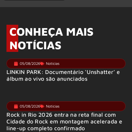
CONHEÇA MAIS
NOTÍCIAS
05/08/2026
Notícias
LINKIN PARK: Documentário ‘Unshatter’ e
álbum ao vivo são anunciados
05/08/2026
Notícias
Rock in Rio 2026 entra na reta final com
Cidade do Rock em montagem acelerada e
line-up completo confirmado