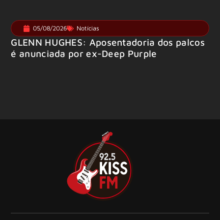
05/08/2026
Notícias
GLENN HUGHES: Aposentadoria dos palcos
é anunciada por ex-Deep Purple