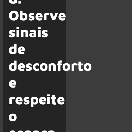
Observe
sinais
de
desconforto
e
respeite
o