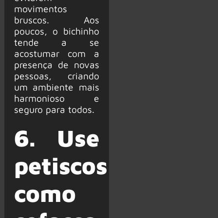
movimentos
bruscos. Aos
poucos, o bichinho
tende a se
acostumar com a
presença de novas
pessoas, criando
um ambiente mais
harmonioso e
seguro para todos.
6. Use
petiscos
como