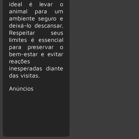
ideal é levar o
animal para um
ambiente seguro e
deixá-lo descansar.
Respeitar seus
limites é essencial
para preservar o
bem-estar e evitar
reações
inesperadas diante
das visitas.
Anúncios