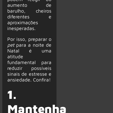
aumento de
barulho, cheiros
diferentes e
aproximações
inesperadas.
Por isso, preparar o
pet
para a noite de
Natal é uma
atitude
fundamental para
reduzir possíveis
sinais de estresse e
ansiedade. Confira!
1.
Mantenha