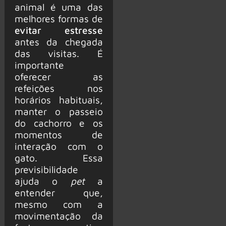
animal é uma das
melhores formas de
evitar estresse
antes da chegada
das visitas. É
importante
oferecer as
refeições nos
horários habituais,
manter o passeio
do cachorro e os
momentos de
interação com o
gato. Essa
previsibilidade
ajuda o
pet
a
entender que,
mesmo com a
movimentação da