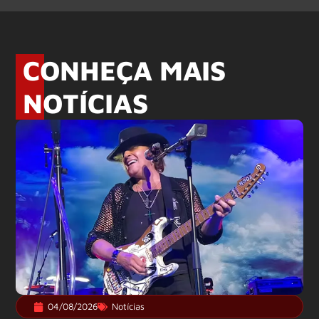
CONHEÇA MAIS
NOTÍCIAS
04/08/2026
Notícias