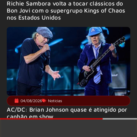
Richie Sambora volta a tocar clássicos do
Bon Jovi com o supergrupo Kings of Chaos
nos Estados Unidos
04/08/2026
Notícias
AC/DC: Brian Johnson quase é atingido por
canhão em show