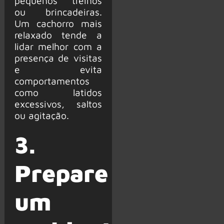
pequenos treinos
ou brincadeiras.
Um cachorro mais
relaxado tende a
lidar melhor com a
presença de visitas
e evita
comportamentos
como latidos
excessivos, saltos
ou agitação.
3.
Prepare
um