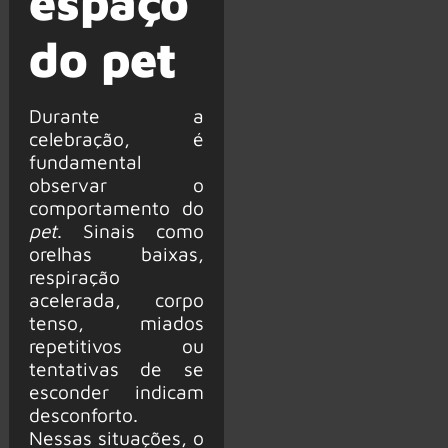
espaço
do pet
Durante a
celebração, é
fundamental
observar o
comportamento do
pet
. Sinais como
orelhas baixas,
respiração
acelerada, corpo
tenso, miados
repetitivos ou
tentativas de se
esconder indicam
desconforto.
Nessas situações, o