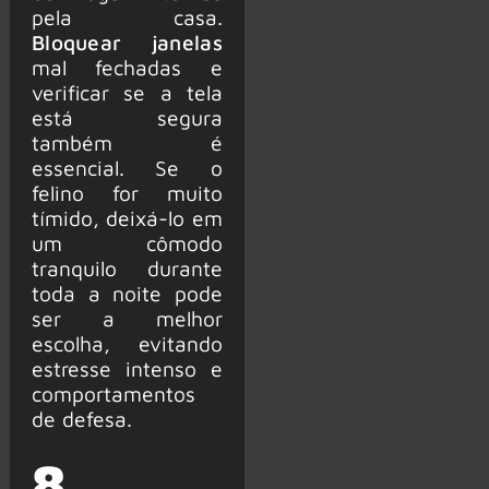
pela casa.
Bloquear janelas
mal fechadas e
verificar se a tela
está segura
também é
essencial. Se o
felino for muito
tímido, deixá-lo em
um cômodo
tranquilo durante
toda a noite pode
ser a melhor
escolha, evitando
estresse intenso e
comportamentos
de defesa.
8.