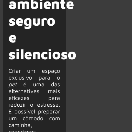
ambiente
seguro
e
silencioso
Criar um espaço
exclusivo para o
pet
é uma das
alternativas mais
eficazes para
reduzir o estresse.
É possível preparar
um cômodo com
caminha,
cobertores,