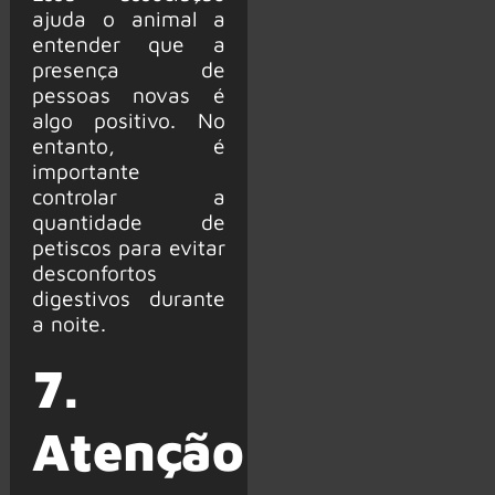
ajuda o animal a
entender que a
presença de
pessoas novas é
algo positivo. No
entanto, é
importante
controlar a
quantidade de
petiscos para evitar
desconfortos
digestivos durante
a noite.
7.
Atenção