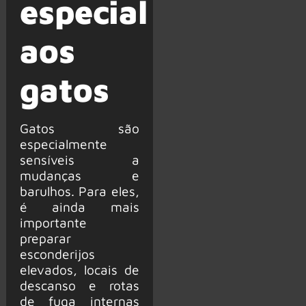
especial
aos
gatos
Gatos são
especialmente
sensíveis a
mudanças e
barulhos. Para eles,
é ainda mais
importante
preparar
esconderijos
elevados, locais de
descanso e rotas
de fuga internas