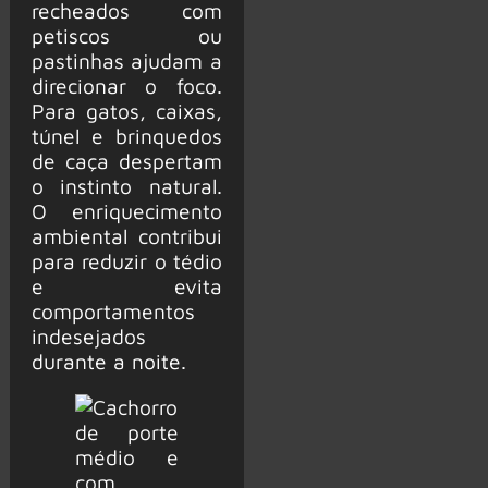
recheados com
petiscos ou
pastinhas ajudam a
direcionar o foco.
Para gatos, caixas,
túnel e brinquedos
de caça despertam
o instinto natural.
O enriquecimento
ambiental contribui
para reduzir o tédio
e evita
comportamentos
indesejados
durante a noite.