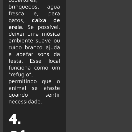
brinquedos, água
fresca e, para
gatos,
caixa de
areia.
Se possível,
deixar uma música
ambiente suave ou
ruído branco ajuda
a abafar sons da
festa. Esse local
funciona como um
“refúgio”,
permitindo que o
animal se afaste
quando sentir
necessidade.
4.