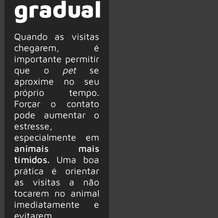
gradual
Quando as visitas
chegarem, é
importante permitir
que o
pet
se
aproxime no seu
próprio tempo.
Forçar o contato
pode aumentar o
estresse,
especialmente em
animais mais
tímidos.
Uma boa
prática é orientar
as visitas a não
tocarem no animal
imediatamente e
evitarem