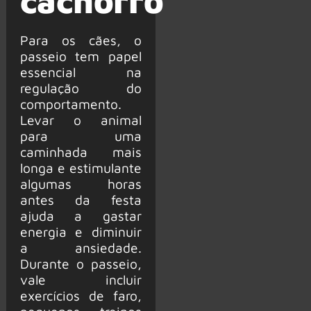
cachorro
Para os cães, o
passeio tem papel
essencial na
regulação do
comportamento.
Levar o animal
para uma
caminhada mais
longa e estimulante
algumas horas
antes da festa
ajuda a gastar
energia e diminuir
a ansiedade.
Durante o passeio,
vale incluir
exercícios de faro,