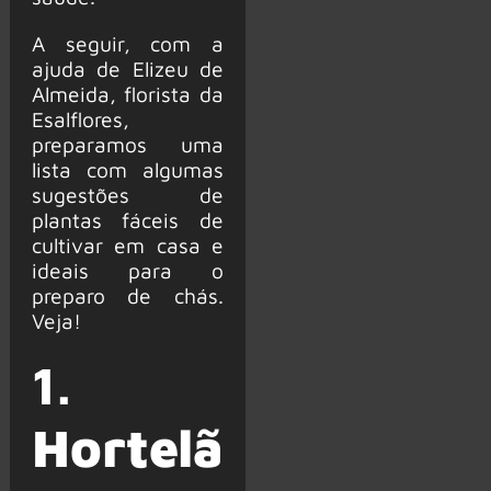
A seguir, com a
ajuda de Elizeu de
Almeida, florista da
Esalflores,
preparamos uma
lista com algumas
sugestões de
plantas fáceis de
cultivar em casa e
ideais para o
preparo de chás.
Veja!
1.
Hortelã