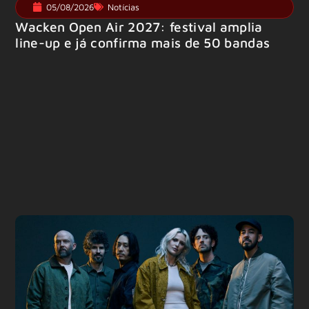
05/08/2026
Notícias
Wacken Open Air 2027: festival amplia
line-up e já confirma mais de 50 bandas