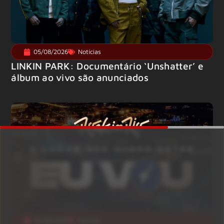
05/08/2026
Notícias
LINKIN PARK: Documentário ‘Unshatter’ e
álbum ao vivo são anunciados
05/08/2026
Notícias