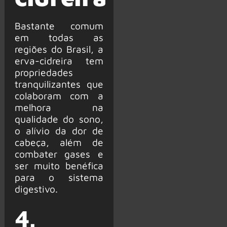
Bastante comum
em todas as
regiões do Brasil, a
erva-cidreira tem
propriedades
tranquilizantes que
colaboram com a
melhora na
qualidade do sono,
o alívio da dor de
cabeça, além de
combater gases e
ser muito benéfica
para o sistema
digestivo.
4.