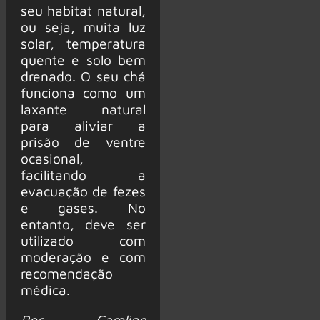
seu habitat natural,
ou seja, muita luz
solar, temperatura
quente e solo bem
drenado. O seu chá
funciona como um
laxante natural
para aliviar a
prisão de ventre
ocasional,
facilitando a
evacuação de fezes
e gases. No
entanto, deve ser
utilizado com
moderação e com
recomendação
médica.
Por Caroline