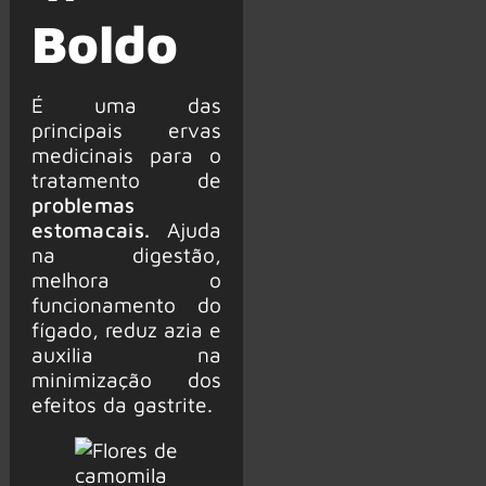
Boldo
É uma das
principais ervas
medicinais para o
tratamento de
problemas
estomacais.
Ajuda
na digestão,
melhora o
funcionamento do
fígado, reduz azia e
auxilia na
minimização dos
efeitos da gastrite.