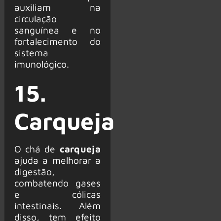
auxiliam na
circulação
sanguínea e no
fortalecimento do
sistema
imunológico.
15.
Carqueja
O chá de
carqueja
ajuda a melhorar a
digestão,
combatendo gases
e cólicas
intestinais. Além
disso, tem efeito