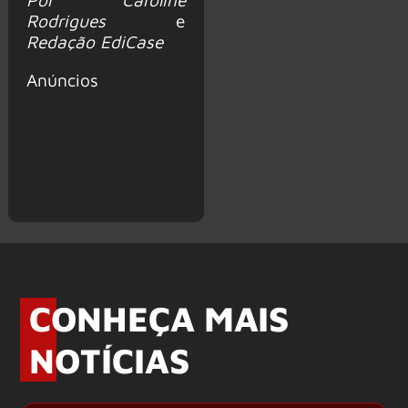
Rodrigues
e
Redação EdiCase
Anúncios
CONHEÇA MAIS
NOTÍCIAS