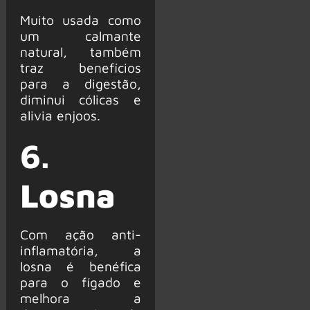
Muito usada como
um calmante
natural, também
traz benefícios
para a digestão,
diminui cólicas e
alivia enjoos.
6.
Losna
Com ação anti-
inflamatória, a
losna é benéfica
para o fígado e
melhora a