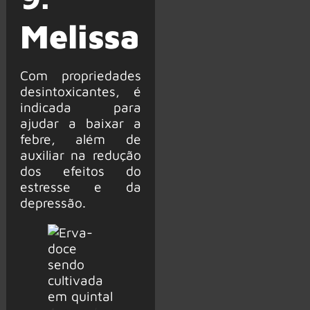
Melissa
Com propriedades
desintoxicantes, é
indicada para
ajudar a baixar a
febre, além de
auxiliar na redução
dos efeitos do
estresse e da
depressão.