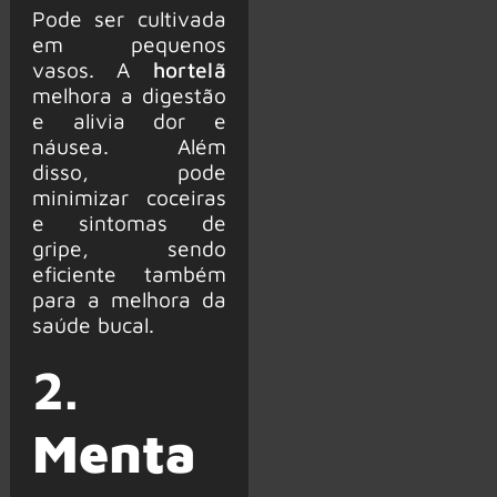
Pode ser cultivada
em pequenos
vasos. A
hortelã
melhora a digestão
e alivia dor e
náusea. Além
disso, pode
minimizar coceiras
e sintomas de
gripe, sendo
eficiente também
para a melhora da
saúde bucal.
2.
Menta