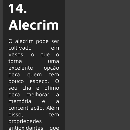
14.
Alecrim
O alecrim pode ser
cultivado em
vasos, o que o
torna uma
excelente opção
para quem tem
pouco espaço. O
seu chá é ótimo
para melhorar a
memória e a
concentração. Além
disso, tem
propriedades
antioxidantes que