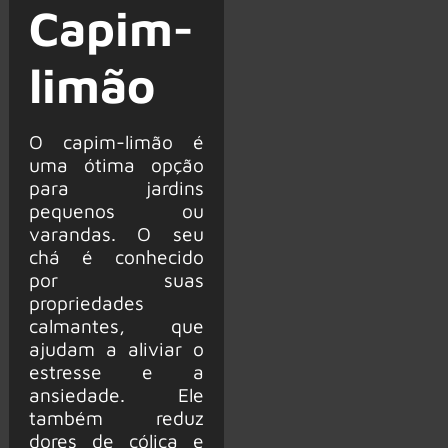
Capim-
limão
O capim-limão é
uma ótima opção
para jardins
pequenos ou
varandas. O seu
chá é conhecido
por suas
propriedades
calmantes, que
ajudam a aliviar o
estresse e a
ansiedade. Ele
também reduz
dores de cólica e