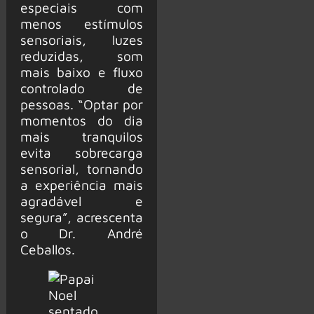
especiais com
menos estímulos
sensoriais, luzes
reduzidas, som
mais baixo e fluxo
controlado de
pessoas. “Optar por
momentos do dia
mais tranquilos
evita sobrecarga
sensorial, tornando
a experiência mais
agradável e
segura”, acrescenta
o Dr. André
Ceballos.