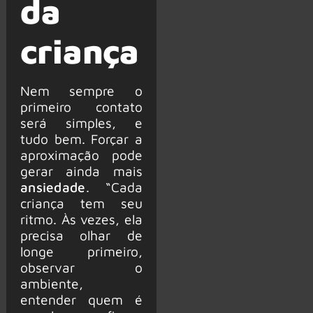
da
criança
Nem sempre o
primeiro contato
será simples, e
tudo bem. Forçar a
aproximação pode
gerar ainda mais
ansiedade
. “Cada
criança tem seu
ritmo. Às vezes, ela
precisa olhar de
longe primeiro,
observar o
ambiente,
entender quem é