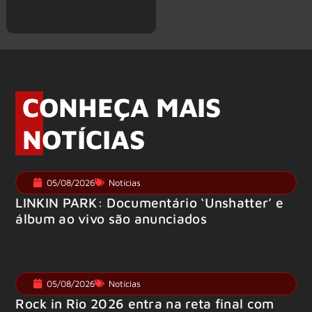
CONHEÇA MAIS
NOTÍCIAS
05/08/2026
Notícias
LINKIN PARK: Documentário ‘Unshatter’ e
álbum ao vivo são anunciados
05/08/2026
Notícias
Rock in Rio 2026 entra na reta final com