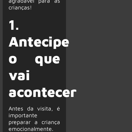
agradável para as
crianças!
1.
Antecipe
o que
vai
acontecer
Antes da visita, é
importante
preparar a criança
emocionalmente.