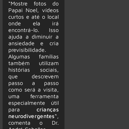
“Mostre fotos do
Papai Noel, vídeos
curtos e até o local
onde ela irá
encontrá-lo. Isso
ajuda a diminuir a
ansiedade e cria
previsibilidade.
Algumas famílias
também utilizam
histórias sociais,
que descrevem
passo a passo
como será a visita,
uma ferramenta
especialmente útil
para
crianças
neurodivergentes
“,
comenta o Dr.