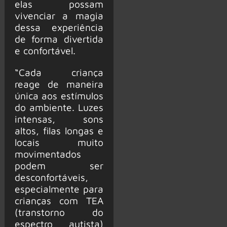
elas possam
vivenciar a magia
dessa experiência
de forma divertida
e confortável.
“Cada criança
reage de maneira
única aos estímulos
do ambiente. Luzes
intensas, sons
altos, filas longas e
locais muito
movimentados
podem ser
desconfortáveis,
especialmente para
crianças com TEA
(transtorno do
espectro autista)