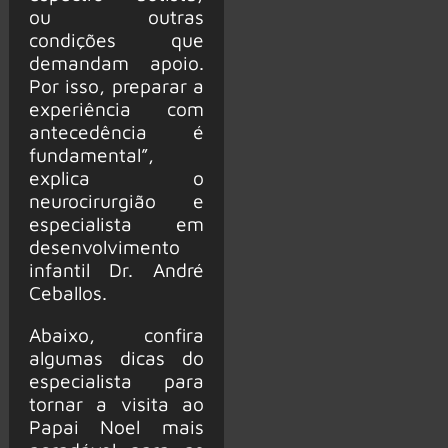
ou outras
condições que
demandam apoio.
Por isso, preparar a
experiência com
antecedência é
fundamental”,
explica o
neurocirurgião e
especialista em
desenvolvimento
infantil Dr. André
Ceballos.
Abaixo, confira
algumas dicas do
especialista para
tornar a visita ao
Papai Noel mais