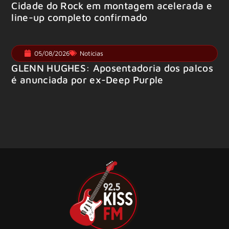
Cidade do Rock em montagem acelerada e
line-up completo confirmado
05/08/2026
Notícias
GLENN HUGHES: Aposentadoria dos palcos
é anunciada por ex-Deep Purple