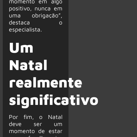
momento em algo
positivo, nunca em
uma obrigação”,
destaca o
especialista.
Um
Natal
realmente
significativo
Por fim, o Natal
deve ser um
momento de estar