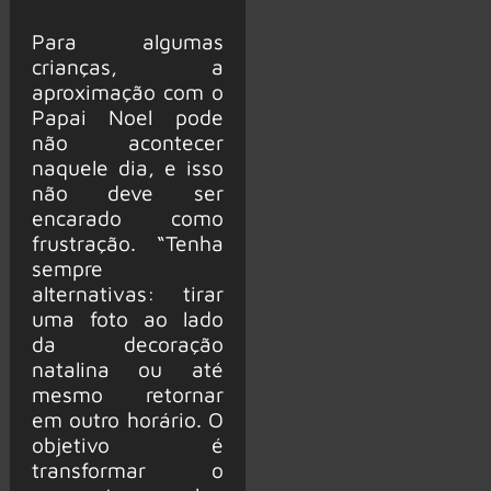
Para algumas
crianças, a
aproximação com o
Papai Noel pode
não acontecer
naquele dia, e isso
não deve ser
encarado como
frustração. “Tenha
sempre
alternativas: tirar
uma foto ao lado
da decoração
natalina ou até
mesmo retornar
em outro horário. O
objetivo é
transformar o