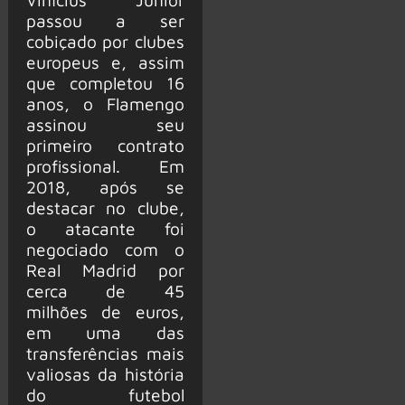
passou a ser
cobiçado por clubes
europeus e, assim
que completou 16
anos, o Flamengo
assinou seu
primeiro contrato
profissional. Em
2018, após se
destacar no clube,
o atacante foi
negociado com o
Real Madrid por
cerca de 45
milhões de euros,
em uma das
transferências mais
valiosas da história
do futebol