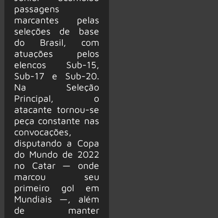
passagens
marcantes pelas
seleções de base
do Brasil, com
atuações pelos
elencos Sub-15,
Sub-17 e Sub-20.
Na Seleção
Principal, o
atacante tornou-se
peça constante nas
convocações,
disputando a Copa
do Mundo de 2022
no Catar — onde
marcou seu
primeiro gol em
Mundiais —, além
de manter