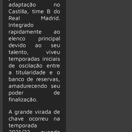
adaptação no
Castilla, time B do
Real Madrid.
Integrado
rapidamente ao
elenco principal
devido ao seu
talento, viveu
temporadas iniciais
de oscilação entre
a titularidade e o
banco de reservas,
amadurecendo seu
poder de
finalização.
A grande virada de
chave ocorreu na
temporada
2021/22, quando