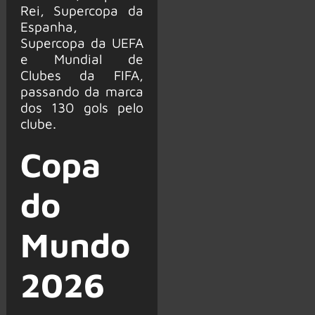
Rei, Supercopa da
Espanha,
Supercopa da UEFA
e Mundial de
Clubes da FIFA,
passando da marca
dos 130 gols pelo
clube.
Copa
do
Mundo
2026