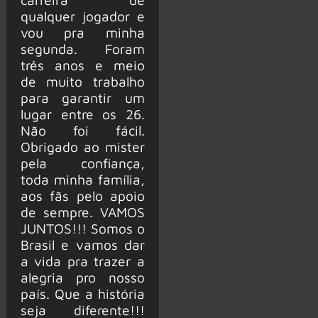
qualquer jogador e
vou pra minha
segunda. Foram
três anos e meio
de muito trabalho
para garantir um
lugar entre os 26.
Não foi fácil.
Obrigado ao mister
pela confiança,
toda minha família,
aos fãs pelo apoio
de sempre. VAMOS
JUNTOS!!! Somos o
Brasil e vamos dar
a vida pra trazer a
alegria pro nosso
país. Que a história
seja diferente!!!