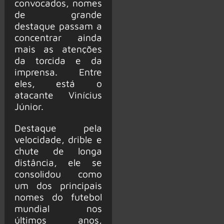
convocados, nomes
de grande
destaque passam a
concentrar ainda
mais as atenções
da torcida e da
imprensa. Entre
eles, está o
atacante Vinícius
Júnior.
Destaque pela
velocidade, drible e
chute de longa
distância, ele se
consolidou como
um dos principais
nomes do futebol
mundial nos
últimos anos,