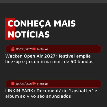
CONHEÇA MAIS
NOTÍCIAS
05/08/2026
Notícias
Wacken Open Air 2027: festival amplia
line-up e já confirma mais de 50 bandas
05/08/2026
Notícias
LINKIN PARK: Documentário ‘Unshatter’ e
álbum ao vivo são anunciados