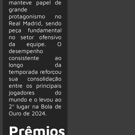
manteve papel de
grande
protagonismo no
Real Madrid, sendo
peça fundamental
no setor ofensivo
da equipe. O
desempenho
consistente ao
longo da
temporada reforçou
sua consolidação
entre os principais
jogadores do
mundo e o levou ao
2º lugar na Bola de
Ouro de 2024.
Prêmios