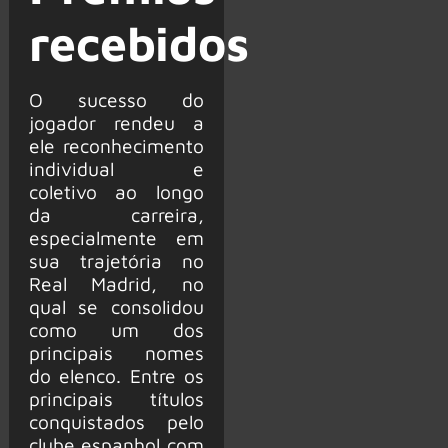
recebidos
O sucesso do
jogador rendeu a
ele reconhecimento
individual e
coletivo ao longo
da carreira,
especialmente em
sua trajetória no
Real Madrid, no
qual se consolidou
como um dos
principais nomes
do elenco. Entre os
principais títulos
conquistados pelo
clube espanhol com