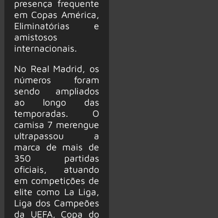
presença frequente
em Copas América,
Eliminatórias e
amistosos
internacionais.
No Real Madrid, os
números foram
sendo ampliados
ao longo das
temporadas. O
camisa 7 merengue
ultrapassou a
marca de mais de
350 partidas
oficiais, atuando
em competições de
elite como La Liga,
Liga dos Campeões
da UEFA, Copa do