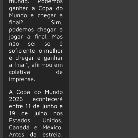
mundo. Podemos
ganhar a Copa do
Mundo e chegar à
final? Sim,
podemos chegar a
jogar a final. Mas
não sei se é
suficiente, o melhor
é chegar e ganhar
a final”, afirmou em
coletiva de
imprensa.
A Copa do Mundo
2026 acontecerá
entre 11 de junho e
19 de julho nos
Estados Unidos,
Canadá e México.
Antes da estreia,