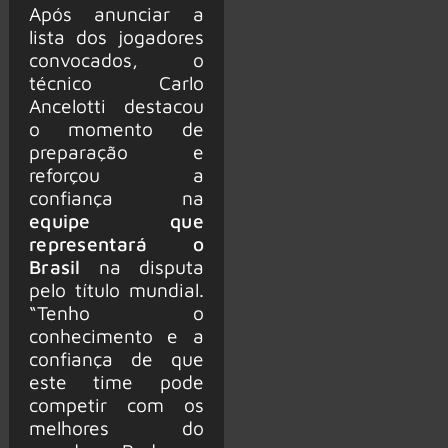
Após anunciar a
lista dos jogadores
convocados, o
técnico Carlo
Ancelotti destacou
o momento de
preparação e
reforçou a
confiança na
equipe que
representará o
Brasil
na disputa
pelo título mundial.
“Tenho o
conhecimento e a
confiança de que
este time pode
competir com os
melhores do