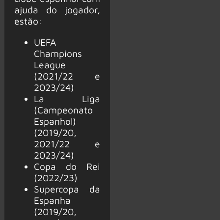
ajuda do jogador,
estão:
UEFA
Champions
League
(2021/22 e
2023/24)
La Liga
(Campeonato
Espanhol)
(2019/20,
2021/22 e
2023/24)
Copa do Rei
(2022/23)
Supercopa da
Espanha
(2019/20,