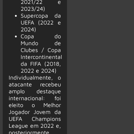
2021/22 e
2023/24)
Supercopa da
UEFA (2022 e
2024)
Copa do
Mundo de
Clubes / Copa
Intercontinental
da FIFA (2018,
2022 e 2024)
Individualmente, o
atacante recebeu
amplo destaque
internacional: foi
eleito o Melhor
Jogador Jovem da
UEFA Champions
League em 2022 e,
posteriormente,