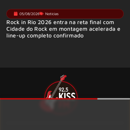
05/08/2026
Notícias
Rock in Rio 2026 entra na reta final com
Cidade do Rock em montagem acelerada e
line-up completo confirmado