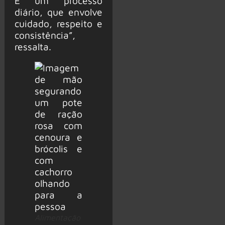
É um processo
diário, que envolve
cuidado, respeito e
consistência”,
ressalta.
Alimentação