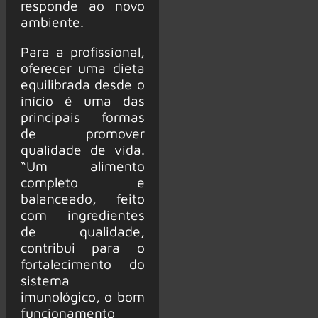
responde ao novo
ambiente.
Para a profissional,
oferecer uma dieta
equilibrada desde o
início é uma das
principais formas
de promover
qualidade de vida.
“Um alimento
completo e
balanceado, feito
com ingredientes
de qualidade,
contribui para o
fortalecimento do
sistema
imunológico, o bom
funcionamento