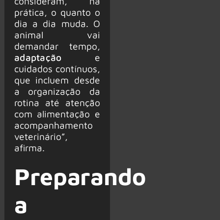
consideram, na
prática, o quanto o
dia a dia muda. O
animal vai
demandar tempo,
adaptação
e
cuidados contínuos,
que incluem desde
a organização da
rotina até atenção
com alimentação e
acompanhamento
veterinário”,
afirma.
Preparando
a