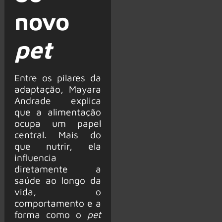
novo
pet
Entre os pilares da
adaptação, Mayara
Andrade explica
que a alimentação
ocupa um papel
central. Mais do
que nutrir, ela
influencia
diretamente a
saúde ao longo da
vida, o
comportamento e a
forma como o
pet