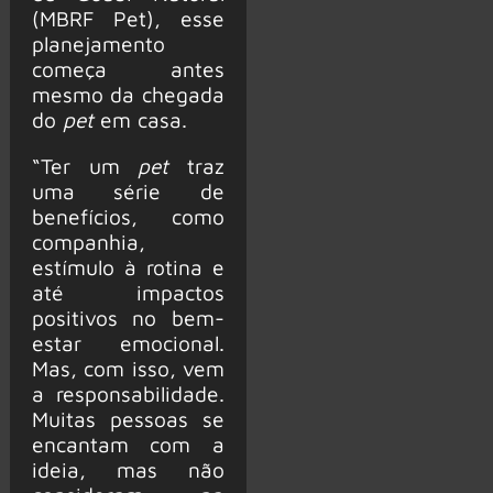
(MBRF Pet), esse
planejamento
começa antes
mesmo da chegada
do
pet
em casa.
“Ter um
pet
traz
uma série de
benefícios, como
companhia,
estímulo à rotina e
até impactos
positivos no bem-
estar emocional.
Mas, com isso, vem
a responsabilidade.
Muitas pessoas se
encantam com a
ideia, mas não