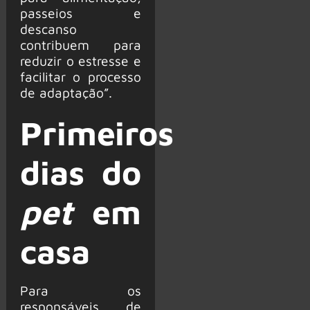
passeios e
descanso
contribuem para
reduzir o estresse e
facilitar o processo
de adaptação”.
Primeiros
dias do
pet
em
casa
Para os
responsáveis de