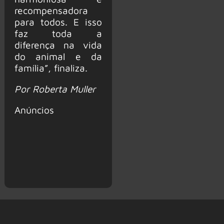
recompensadora
para todos. E isso
faz toda a
diferença na vida
do animal e da
família”, finaliza.
Por Roberta Muller
Anúncios