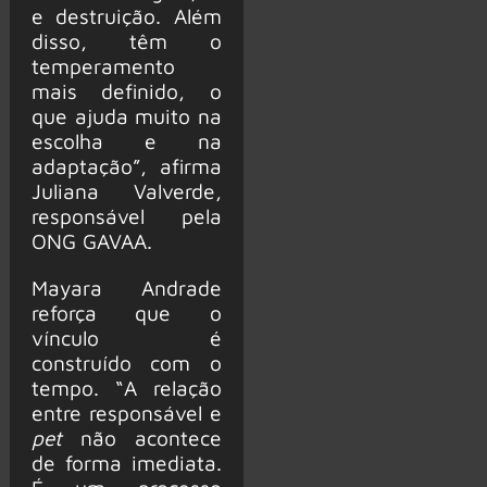
e destruição. Além
disso, têm o
temperamento
mais definido, o
que ajuda muito na
escolha e na
adaptação”, afirma
Juliana Valverde,
responsável pela
ONG GAVAA.
Mayara Andrade
reforça que o
vínculo é
construído com o
tempo. “A relação
entre responsável e
pet
não acontece
de forma imediata.