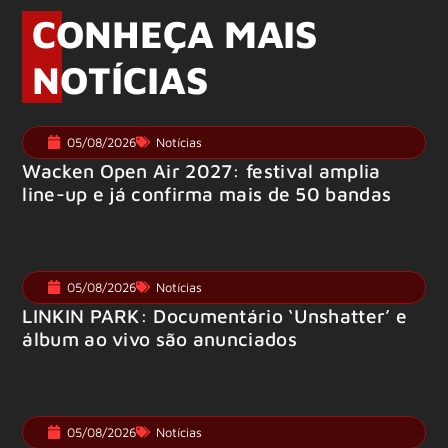
CONHEÇA MAIS
NOTÍCIAS
05/08/2026
Notícias
Wacken Open Air 2027: festival amplia
line-up e já confirma mais de 50 bandas
05/08/2026
Notícias
LINKIN PARK: Documentário ‘Unshatter’ e
álbum ao vivo são anunciados
05/08/2026
Notícias