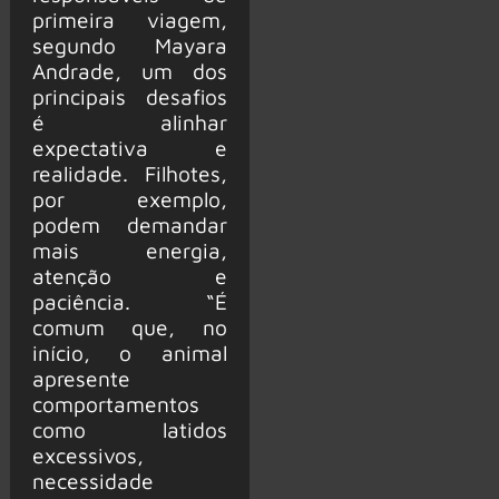
primeira viagem,
segundo Mayara
Andrade, um dos
principais desafios
é alinhar
expectativa e
realidade. Filhotes,
por exemplo,
podem demandar
mais energia,
atenção e
paciência. “É
comum que, no
início, o animal
apresente
comportamentos
como latidos
excessivos,
necessidade