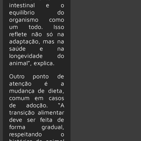
intestinal e o
equilíbrio do
organismo como
um todo. Isso
reflete não só na
adaptação, mas na
saúde e na
longevidade do
animal”, explica.
Outro ponto de
atenção é a
mudança de dieta,
comum em casos
de adoção. “A
transição alimentar
deve ser feita de
forma gradual,
respeitando o