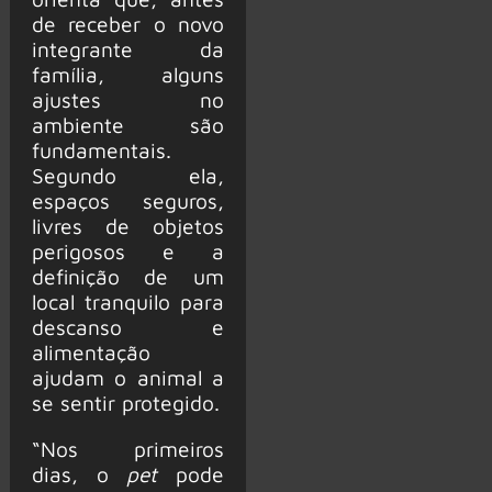
de receber o novo
integrante da
família, alguns
ajustes no
ambiente são
fundamentais.
Segundo ela,
espaços seguros,
livres de objetos
perigosos e a
definição de um
local tranquilo para
descanso e
alimentação
ajudam o animal a
se sentir protegido.
“Nos primeiros
dias, o
pet
pode