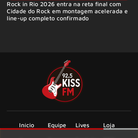
Rock in Rio 2026 entra na reta final com
Cidade do Rock em montagem acelerada e
line-up completo confirmado
Início
Equipe
Lives
Loja