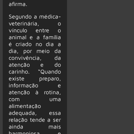
afirma.
Segundo a médica-
veterinária, o
vínculo entre o
animal e a família
é criado no dia a
dia, por meio da
convivência, da
atenção e do
carinho. “Quando
existe preparo,
informação e
atenção à rotina,
com uma
alimentação
adequada, essa
relação tende a ser
ainda mais
harmoniosa e