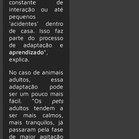
constante de
interação ou até
pequenos
‘acidentes’ dentro
de casa. Isso faz
parte do processo
de adaptação e
aprendizado
“,
explica.
No caso de animais
adultos, essa
adaptação pode
ser um pouco mais
fácil. “Os
pets
adultos tendem a
ser mais calmos,
mais tranquilos, já
passaram pela fase
de maior agitação