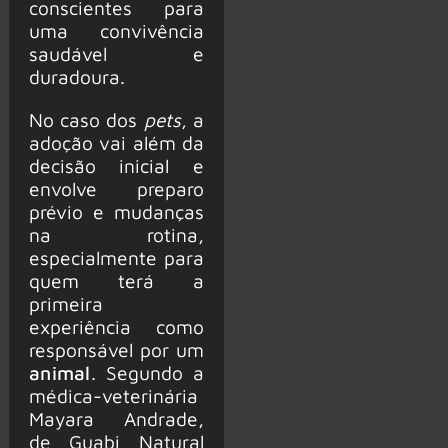
conscientes para
uma convivência
saudável e
duradoura.
No caso dos
pets
, a
adoção vai além da
decisão inicial e
envolve preparo
prévio e mudanças
na rotina,
especialmente para
quem terá a
primeira
experiência como
responsável por um
animal
. Segundo a
médica-veterinária
Mayara Andrade,
de Guabi Natural