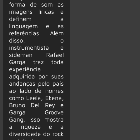
forma de som as
imagens líricas e
definem a
linguagem e as
referências. Além
disso, o
instrumentista e
sideman Rafael
Garga traz toda
experiência
adquirida por suas
andanças pelo país
ao lado de nomes
como Leela, Ekena,
Bruno Del Rey e
Garga Groove
Gang. Isso mostra
a riqueza e a
diversidade do rock