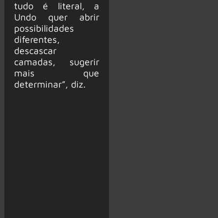
tudo é literal, a
Undo quer abrir
possibilidades
diferentes,
descascar
camadas, sugerir
mais que
determinar”, diz.