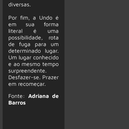
diversas.
Por fim, a Undo é
em sua forma
literal é uma
possibilidade, rota
de fuga para um
determinado lugar.
Um lugar conhecido
e ao mesmo tempo
surpreendente.
Desfazer-se. Prazer
em recomeçar.
Fonte:
Adriana de
Barros