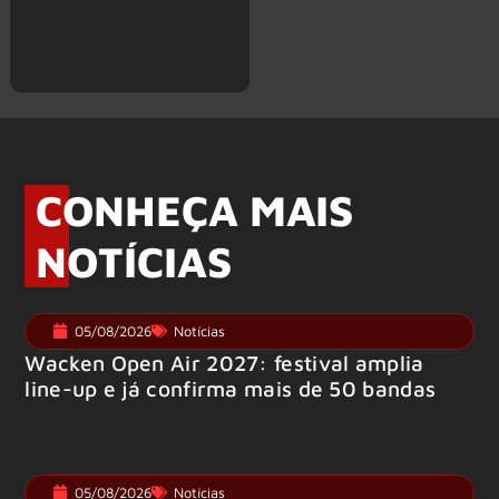
CONHEÇA MAIS
NOTÍCIAS
05/08/2026
Notícias
Wacken Open Air 2027: festival amplia
line-up e já confirma mais de 50 bandas
05/08/2026
Notícias