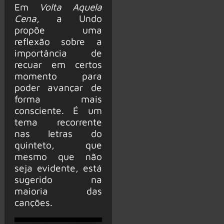
Em
Volta Aquela
Cena
, a Undo
propõe uma
reflexão sobre a
importância de
recuar em certos
momento para
poder avançar de
forma mais
consciente. É um
tema recorrente
nas letras do
quinteto, que
mesmo que não
seja evidente, está
sugerido na
maioria das
canções.