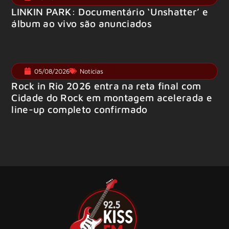
LINKIN PARK: Documentário ‘Unshatter’ e
álbum ao vivo são anunciados
05/08/2026
Notícias
Rock in Rio 2026 entra na reta final com
Cidade do Rock em montagem acelerada e
line-up completo confirmado