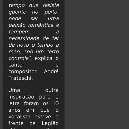
tempo que resiste
quente no peito,
pode ser uma
paixão romântica e
também a
necessidade de ter
de novo o tempo a
mão, sob um certo
controle”
, explica o
cantor e
compositor André
Frateschi.
Uma outra
inspiração para a
letra foram os 10
anos em que o
vocalista esteve à
frente da Legião