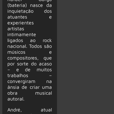
(bateria) nasce da
inquietação dos
atuantes e
experientes
artistas
intimamente
ligados ao rock
nacional. Todos são
músicos e
compositores, que
por sorte do acaso
– e de muitos
trabalhos –
convergiram na
ânsia de criar uma
obra musical
autoral.
André, atual