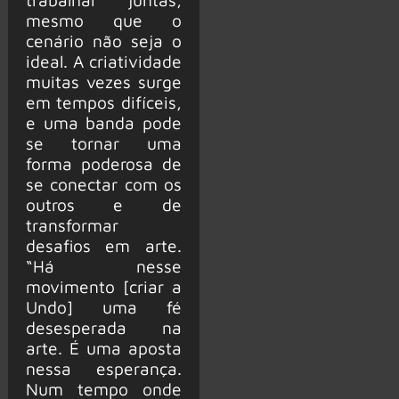
mesmo que o
cenário não seja o
ideal. A criatividade
muitas vezes surge
em tempos difíceis,
e uma banda pode
se tornar uma
forma poderosa de
se conectar com os
outros e de
transformar
desafios em arte.
“Há nesse
movimento [criar a
Undo] uma fé
desesperada na
arte. É uma aposta
nessa esperança.
Num tempo onde