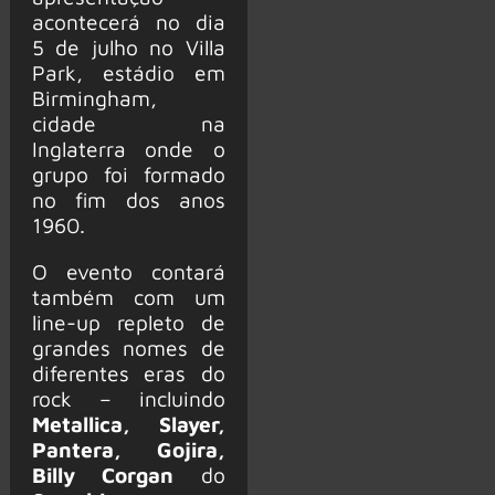
acontecerá no dia
5 de julho no Villa
Park, estádio em
Birmingham,
cidade na
Inglaterra onde o
grupo foi formado
no fim dos anos
1960.
O evento contará
também com um
line-up repleto de
grandes nomes de
diferentes eras do
rock – incluindo
Metallica, Slayer,
Pantera, Gojira,
Billy Corgan
do