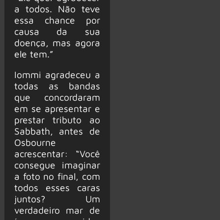
a todos. Não teve
essa chance por
causa da sua
doença, mas agora
ele tem.”
Iommi agradeceu a
todas as bandas
que concordaram
em se apresentar e
prestar tributo ao
Sabbath, antes de
Osbourne
acrescentar: “Você
consegue imaginar
a foto no final, com
todos esses caras
juntos? Um
verdadeiro mar de