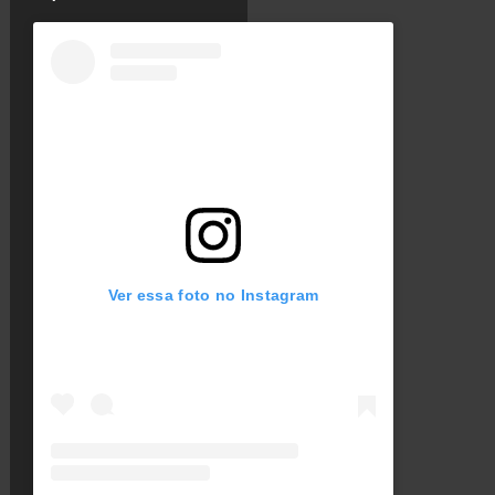
Ver essa foto no Instagram