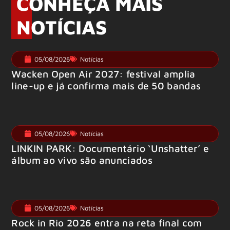
CONHEÇA MAIS
NOTÍCIAS
05/08/2026
Notícias
Wacken Open Air 2027: festival amplia
line-up e já confirma mais de 50 bandas
05/08/2026
Notícias
LINKIN PARK: Documentário ‘Unshatter’ e
álbum ao vivo são anunciados
05/08/2026
Notícias
Rock in Rio 2026 entra na reta final com