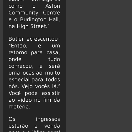
como o Aston
Community Centre
e o Burlington Hall,
na High Street.”
Butler acrescentou:
“Então, é um
retorno para casa,
onde tudo
começou, e será
uma ocasião muito
especial para todos
nós. Vejo vocês lá.”
Você pode assistir
ao vídeo no fim da
matéria.
Os ingressos
estarão à venda