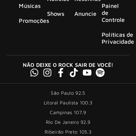
Músicas
Painel
de
Shows
Anuncie
Controle
Promoções
Políticas de
Privacidade
NÃO DEIXE O ROCK SAIR DE VOCÊ!
São Paulo 92.5
Litoral Paulista 100.3
Campinas 107.9
Rio De Janeiro 92.9
Ribeirão Preto 105.3