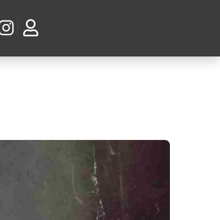
 criatividade.