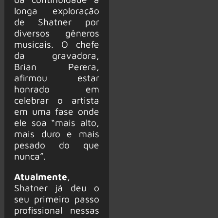
longa exploração
de Shatner por
diversos gêneros
musicais. O chefe
da gravadora,
Brian Perera,
afirmou estar
honrado em
celebrar o artista
em uma fase onde
ele soa “mais alto,
mais duro e mais
pesado do que
nunca”.
Atualmente
,
Shatner já deu o
seu primeiro passo
profissional nessas