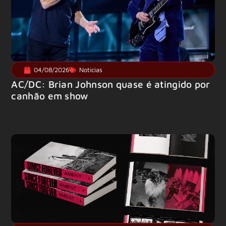
04/08/2026
Notícias
AC/DC: Brian Johnson quase é atingido por
canhão em show