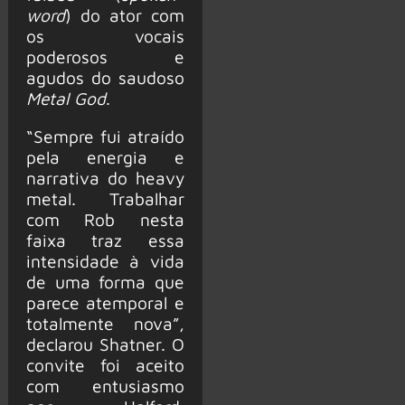
word
) do ator com
os vocais
poderosos e
agudos do saudoso
Metal God
.
“Sempre fui atraído
pela energia e
narrativa do heavy
metal. Trabalhar
com Rob nesta
faixa traz essa
intensidade à vida
de uma forma que
parece atemporal e
totalmente nova”,
declarou Shatner. O
convite foi aceito
com entusiasmo