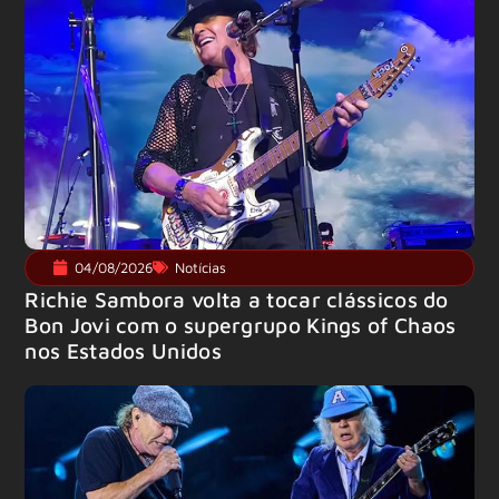
04/08/2026
Notícias
Richie Sambora volta a tocar clássicos do
Bon Jovi com o supergrupo Kings of Chaos
nos Estados Unidos