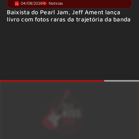
04/08/2026
Notícias
Baixista do Pearl Jam, Jeff Ament lança
livro com fotos raras da trajetória da banda