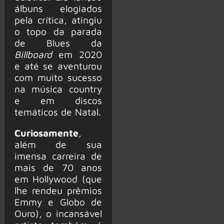
álbuns elogiados
pela crítica, atingiu
o topo da parada
de Blues da
Billboard
em 2020
e até se aventurou
com muito sucesso
na música country
e em discos
temáticos de Natal.
Curiosamente
,
além de sua
imensa carreira de
mais de 70 anos
em Hollywood (que
lhe rendeu prêmios
Emmy e Globo de
Ouro), o incansável