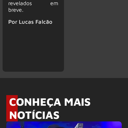
revelados em
breve.
Por Lucas Falcão
CONHEÇA MAIS
NOTÍCIAS