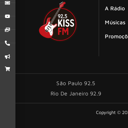
A Rádio
Músicas
Promoçõ
São Paulo 92.5
Rio De Janeiro 92.9
Copyright © 202