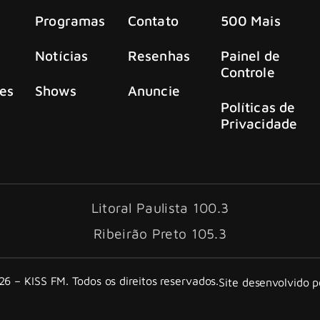
Programas
Contato
500 Mais
Notícias
Resenhas
Painel de
Controle
es
Shows
Anuncie
Políticas de
Privacidade
Litoral Paulista 100.3
Ribeirão Preto 105.3
6 – KISS FM. Todos os direitos reservados.
Site desenvolvido 