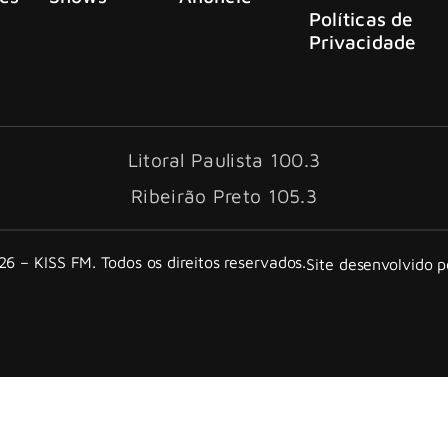
Políticas de
Privacidade
Litoral Paulista 100.3
Ribeirão Preto 105.3
6 – KISS FM. Todos os direitos reservados.
Site desenvolvido 