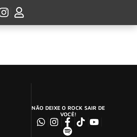
NÃO DEIXE O ROCK SAIR DE
VOCÊ!