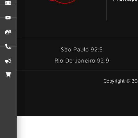
São Paulo 92.5
Rio De Janeiro 92.9
Copyright © 202