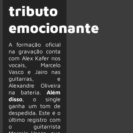
tributo
emocionante
A formação oficial
na gravação conta
com Alex Kafer nos
vocais, Marcelo
Vasco e Jairo nas
guitarras, e
Alexandre Oliveira
na bateria.
Além
disso
, o single
ganha um tom de
despedida. Este é o
último registro com
o guitarrista