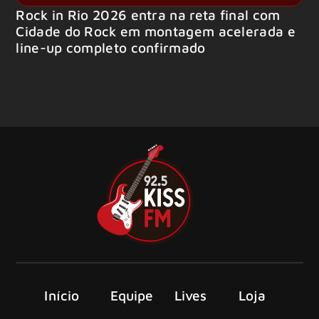
Rock in Rio 2026 entra na reta final com
Cidade do Rock em montagem acelerada e
line-up completo confirmado
Início
Equipe
Lives
Loja