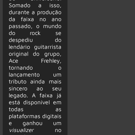
Somado a isso,
durante a produção
da faixa no ano
passado, o mundo
do rock se
despediu do
lendário guitarrista
original do grupo,
Ace Frehley,
tornando o
lançamento um
tributo ainda mais
sincero ao seu
legado. A faixa já
está disponível em
todas as
plataformas digitais
e ganhou um
visualizer
no