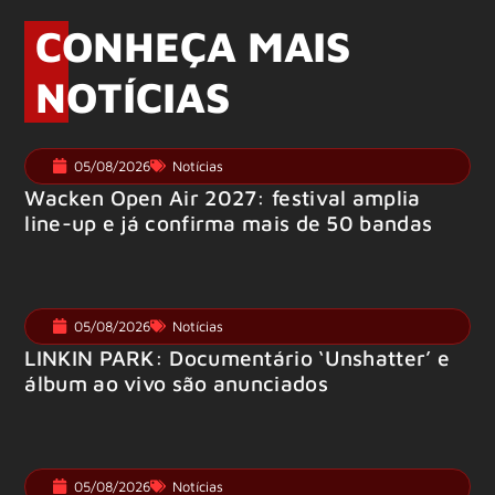
CONHEÇA MAIS
NOTÍCIAS
05/08/2026
Notícias
Wacken Open Air 2027: festival amplia
line-up e já confirma mais de 50 bandas
05/08/2026
Notícias
LINKIN PARK: Documentário ‘Unshatter’ e
álbum ao vivo são anunciados
05/08/2026
Notícias