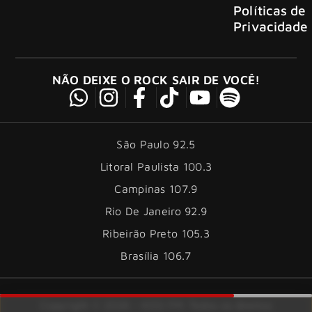
Políticas de
Privacidade
NÃO DEIXE O ROCK SAIR DE VOCÊ!
São Paulo 92.5
Litoral Paulista 100.3
Campinas 107.9
Rio De Janeiro 92.9
Ribeirão Preto 105.3
Brasília 106.7
Copyright © 2026 – KISS FM. Todos os direitos