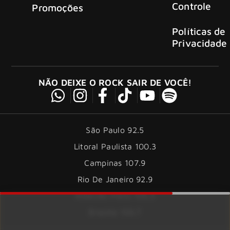
Controle
Promoções
Políticas de
Privacidade
NÃO DEIXE O ROCK SAIR DE VOCÊ!
São Paulo 92.5
Litoral Paulista 100.3
Campinas 107.9
Rio De Janeiro 92.9
Ribeirão Preto 105.3
Brasília 106.7